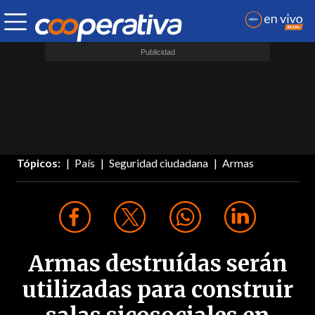
Tópicos:
País
Seguridad ciudadana
Armas
Armas destruídas serán
utilizadas para construir