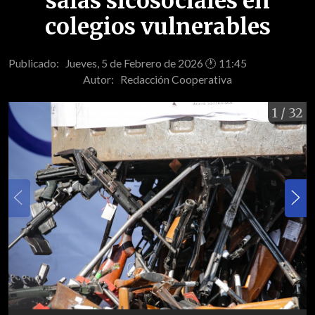
salas sicosociales en
colegios vulnerables
Publicado: Jueves, 5 de Febrero de 2026 🕐 11:45
Autor:
Redacción Cooperativa
1
/ 32