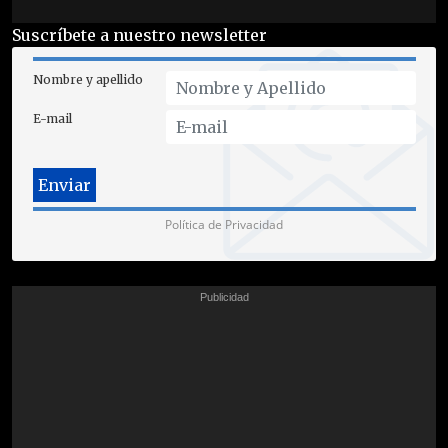
Suscríbete a nuestro newsletter
Nombre y apellido
E-mail
Política de Privacidad