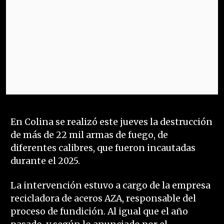
En Colina se realizó este jueves la destrucción
de más de 22 mil armas de fuego, de
diferentes calibres, que fueron incautadas
durante el 2025.
La intervención estuvo a cargo de la empresa
recicladora de aceros AZA, responsable del
proceso de fundición. Al igual que el año