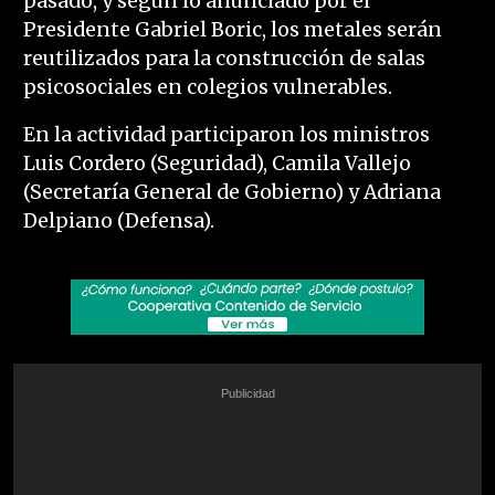
pasado, y según lo anunciado por el
Presidente Gabriel Boric, los metales serán
reutilizados para la construcción de salas
psicosociales en colegios vulnerables.
En la actividad participaron los ministros
Luis Cordero (Seguridad), Camila Vallejo
(Secretaría General de Gobierno) y Adriana
Delpiano (Defensa).