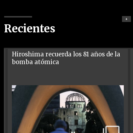
+
Recientes
Hiroshima recuerda los 81 años de la
bomba atómica