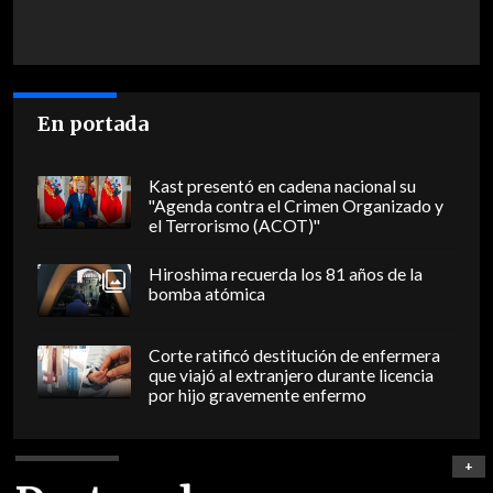
En portada
Kast presentó en cadena nacional su
"Agenda contra el Crimen Organizado y
el Terrorismo (ACOT)"
Hiroshima recuerda los 81 años de la
bomba atómica
Corte ratificó destitución de enfermera
que viajó al extranjero durante licencia
por hijo gravemente enfermo
+