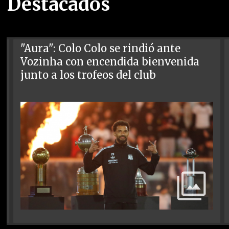
Destacados
"Aura": Colo Colo se rindió ante
Vozinha con encendida bienvenida
junto a los trofeos del club