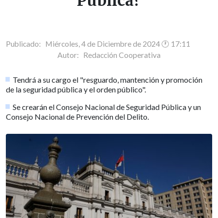
Pública?
Publicado: Miércoles, 4 de Diciembre de 2024 🕐 17:11
Autor:
Redacción Cooperativa
Tendrá a su cargo el "resguardo, mantención y promoción
de la seguridad pública y el orden público".
Se crearán el Consejo Nacional de Seguridad Pública y un
Consejo Nacional de Prevención del Delito.