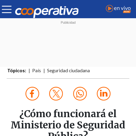
Tópicos:
País
Seguridad ciudadana
¿Cómo funcionará el
Ministerio de Seguridad