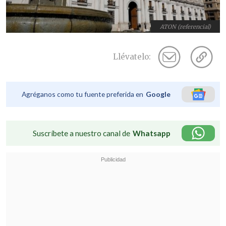
ATON (referencial)
Llévatelo:
Agréganos como tu fuente preferida en
Google
Suscríbete a nuestro canal de
Whatsapp