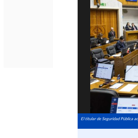
El titular de Seguridad Pública a