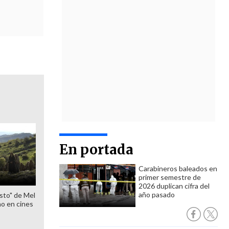
En portada
Carabineros baleados en
primer semestre de
2026 duplican cifra del
año pasado
sto" de Mel
o en cines