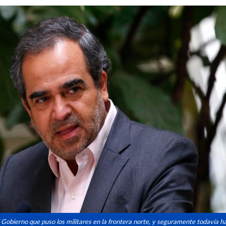
 Gobierno que puso los militares en la frontera norte, y seguramente todavía h