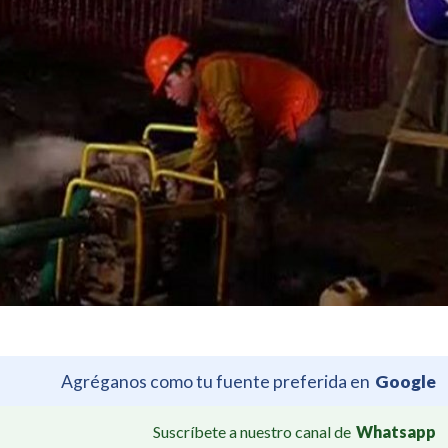
Agréganos como tu fuente preferida en
Google
Suscríbete a nuestro canal de
Whatsapp