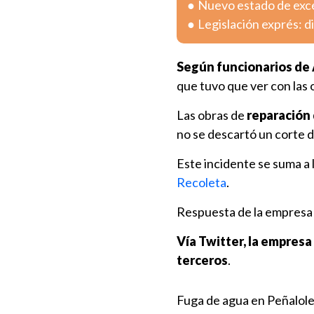
Nuevo estado de exc
Legislación exprés: 
Según funcionarios de A
que tuvo que ver con las
Las obras de
reparación 
no se descartó un corte d
Este incidente se suma a
Recoleta
.
Respuesta de la empresa
Vía Twitter, la empresa
terceros
.
Fuga de agua en Peñalole