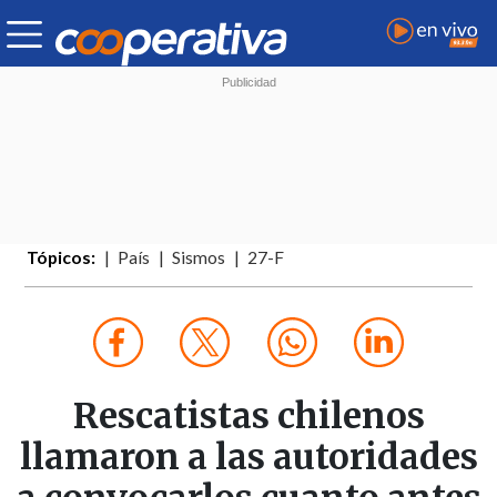
Tópicos:
País
Sismos
27-F
Rescatistas chilenos
llamaron a las autoridades