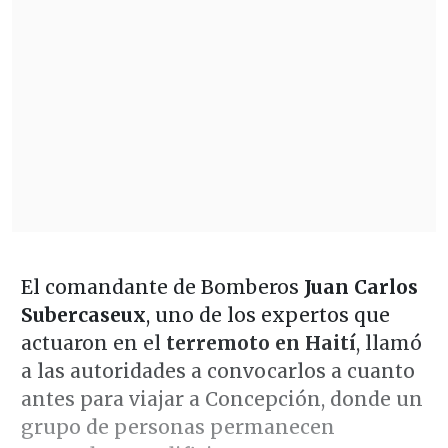
El comandante de Bomberos
Juan Carlos
Subercaseux
, uno de los expertos que
actuaron en el
terremoto en Haití
, llamó
a las autoridades a convocarlos a cuanto
antes para viajar a Concepción, donde un
grupo de personas permanecen