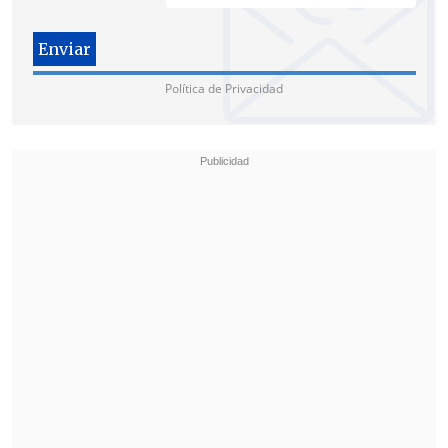
Política de Privacidad