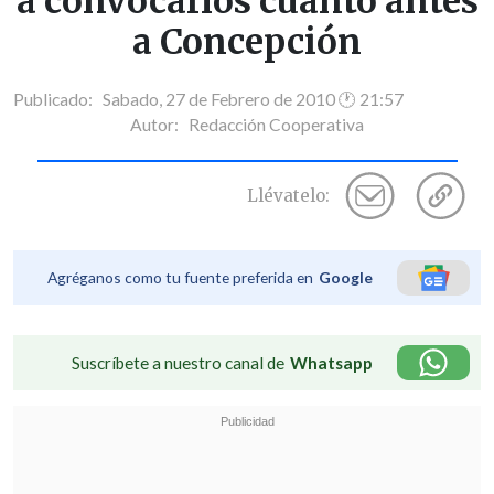
a convocarlos cuanto antes
a Concepción
Publicado: Sabado, 27 de Febrero de 2010 🕐 21:57
Autor:
Redacción Cooperativa
Llévatelo:
Agréganos como tu fuente preferida en
Google
Suscríbete a nuestro canal de
Whatsapp