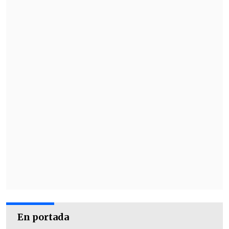
En portada