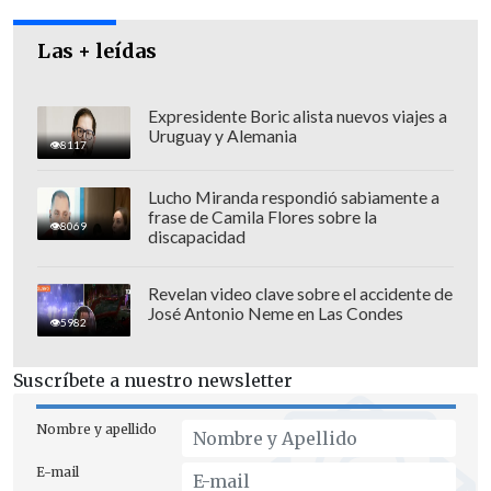
Las + leídas
Expresidente Boric alista nuevos viajes a
Uruguay y Alemania
8117
Lucho Miranda respondió sabiamente a
frase de Camila Flores sobre la
8069
discapacidad
Revelan video clave sobre el accidente de
José Antonio Neme en Las Condes
5982
Suscríbete a nuestro newsletter
Nombre y apellido
E-mail