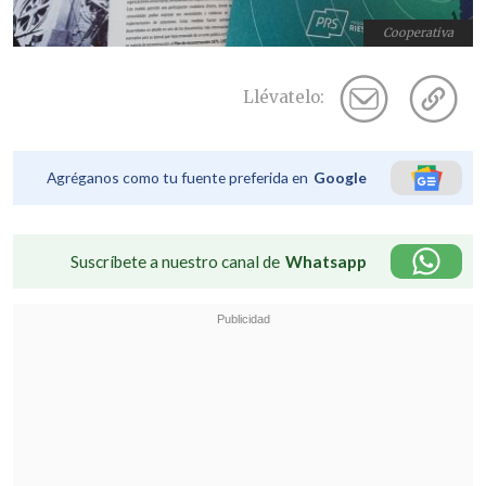
Cooperativa
Llévatelo:
Agréganos como tu fuente preferida en
Google
Suscríbete a nuestro canal de
Whatsapp