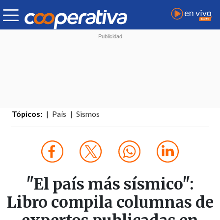
Tópicos:
País
Sismos
"El país más sísmico":
Libro compila columnas de