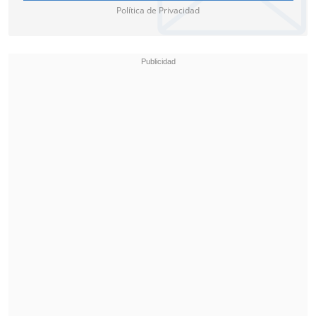
Política de Privacidad