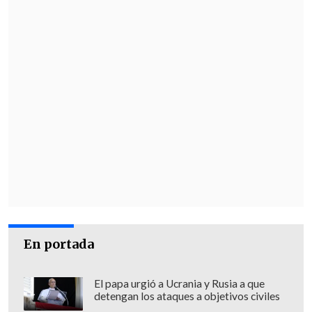
En portada
El papa urgió a Ucrania y Rusia a que
detengan los ataques a objetivos civiles