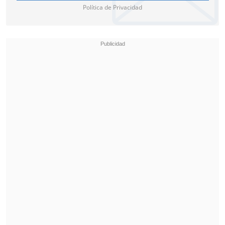
Política de Privacidad