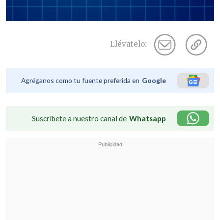
Llévatelo:
Agréganos como tu fuente preferida en
Google
Suscríbete a nuestro canal de
Whatsapp