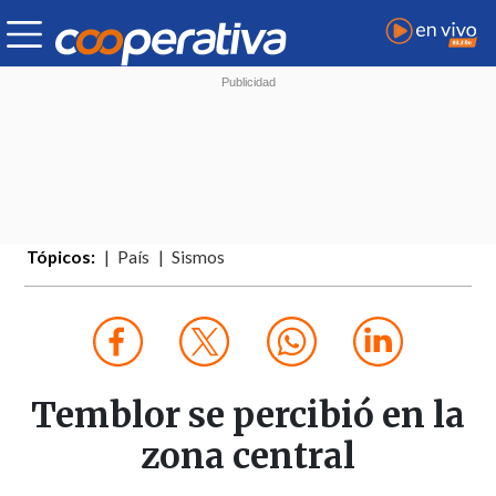
Tópicos:
País
Sismos
Temblor se percibió en la
zona central