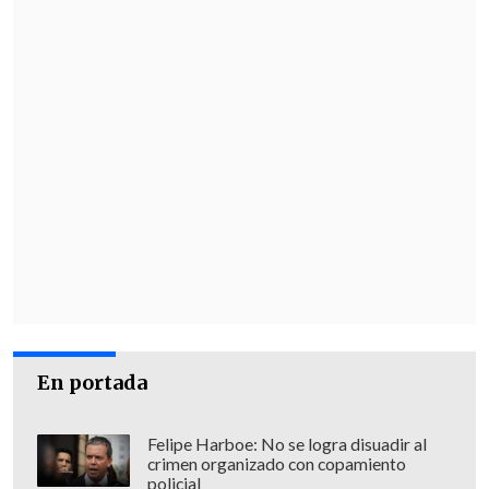
En portada
Felipe Harboe: No se logra disuadir al
crimen organizado con copamiento
policial