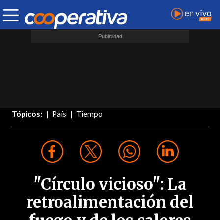
Tópicos:
País
Tiempo
"Círculo vicioso": La
retroalimentación del