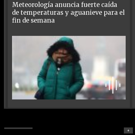
Meteorología anuncia fuerte caída
de temperaturas y aguanieve para el
fin de semana
+