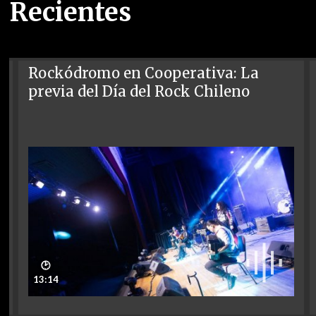
Recientes
Rockódromo en Cooperativa: La
previa del Día del Rock Chileno
🕑
13:14