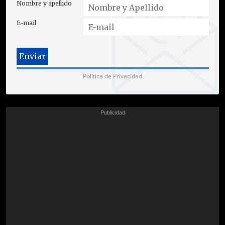
Nombre y apellido
E-mail
Política de Privacidad