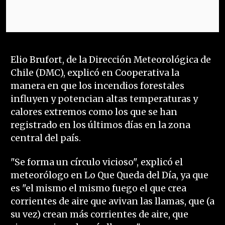
Elio Brufort, de la Dirección Meteorológica de
Chile (DMC), explicó en Cooperativa la
manera en que los incendios forestales
influyen y potencian altas temperaturas y
calores extremos como los que se han
registrado en los últimos días en la zona
central del país.
"Se forma un círculo vicioso", explicó el
meteorólogo en Lo Que Queda del Día, ya que
es "el mismo el mismo fuego el que crea
corrientes de aire que avivan las llamas, que (a
su vez) crean más corrientes de aire, que