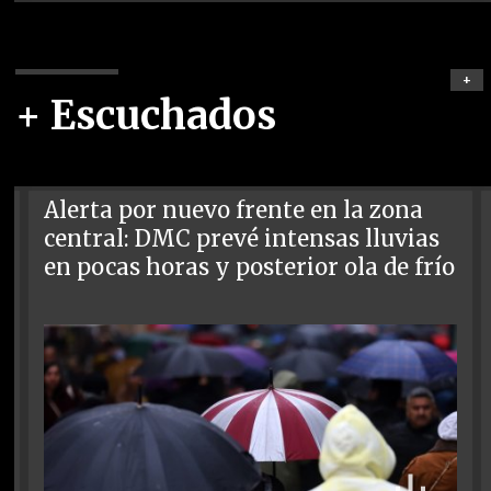
+
+ Escuchados
Alerta por nuevo frente en la zona
central: DMC prevé intensas lluvias
en pocas horas y posterior ola de frío