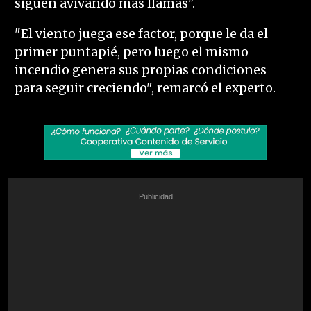
siguen avivando más llamas".
"El viento juega ese factor, porque le da el
primer puntapié, pero luego el mismo
incendio genera sus propias condiciones
para seguir creciendo", remarcó el experto.