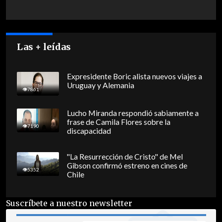
Las + leídas
Expresidente Boric alista nuevos viajes a
Uruguay y Alemania
7861
Lucho Miranda respondió sabiamente a
frase de Camila Flores sobre la
7190
discapacidad
"La Resurrección de Cristo" de Mel
Gibson confirmó estreno en cines de
5352
Chile
Suscríbete a nuestro newsletter