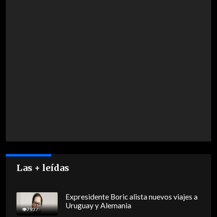
Las + leídas
Expresidente Boric alista nuevos viajes a
Uruguay y Alemania
7937