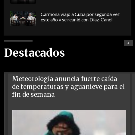
Carmona viajó a Cuba por segunda vez
este año y se reunió con Díaz-Canel
+
Destacados
Meteorología anuncia fuerte caída
de temperaturas y aguanieve para el
fin de semana