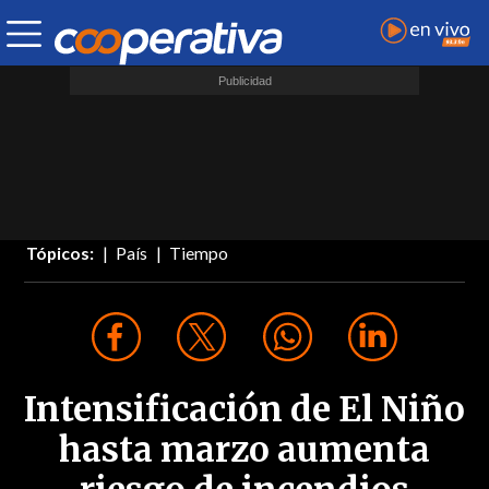
Tópicos:
País
Tiempo
Intensificación de El Niño
hasta marzo aumenta