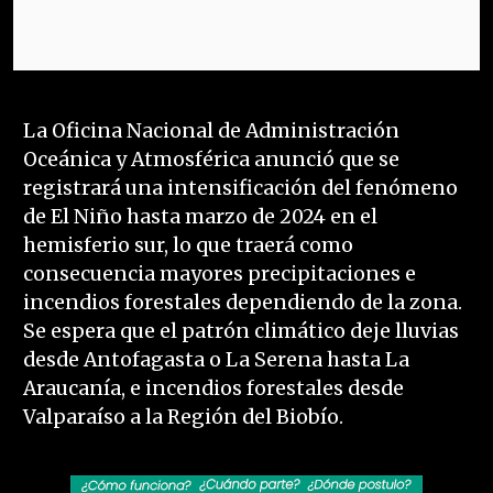
La Oficina Nacional de Administración
Oceánica y Atmosférica anunció que se
registrará una intensificación del fenómeno
de El Niño hasta marzo de 2024 en el
hemisferio sur, lo que traerá como
consecuencia mayores precipitaciones e
incendios forestales dependiendo de la zona.
Se espera que el patrón climático deje lluvias
desde Antofagasta o La Serena hasta La
Araucanía, e incendios forestales desde
Valparaíso a la Región del Biobío.