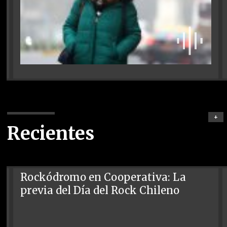
+
Recientes
Rockódromo en Cooperativa: La
previa del Día del Rock Chileno