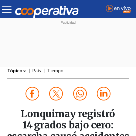
Tópicos:
País
Tiempo
Lonquimay registró
14 grados bajo cero: