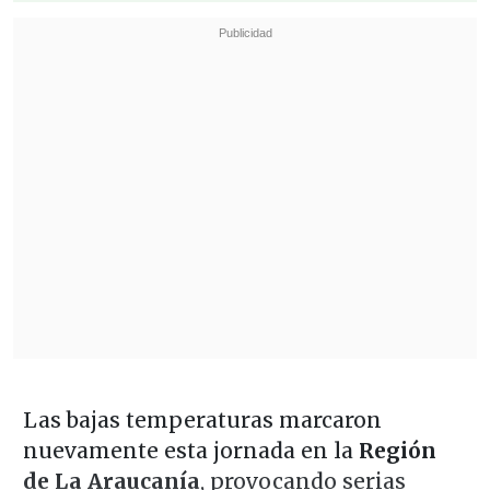
Las bajas temperaturas marcaron
nuevamente esta jornada en la
Región
de La Araucanía
, provocando serias