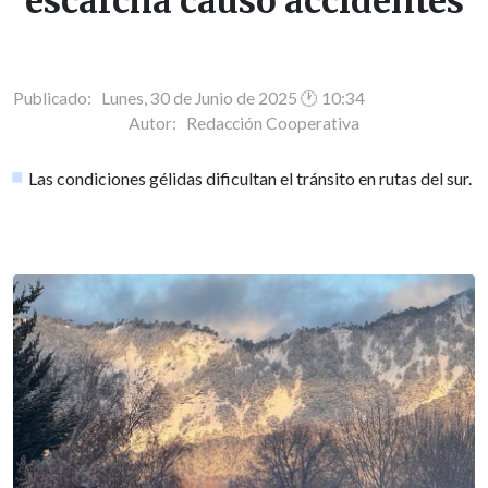
escarcha causó accidentes
Publicado: Lunes, 30 de Junio de 2025 🕐 10:34
Autor:
Redacción Cooperativa
Las condiciones gélidas dificultan el tránsito en rutas del sur.