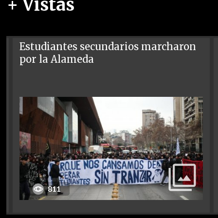
+ Vistas
Estudiantes secundarios marcharon
por la Alameda
811