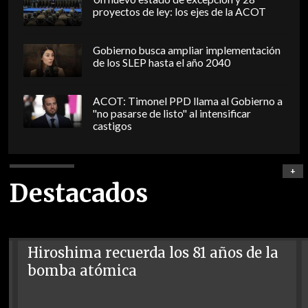
proyectos de ley: los ejes de la ACOT
Gobierno busca ampliar implementación
de los SLEP hasta el año 2040
ACOT: Timonel PPD llama al Gobierno a
"no pasarse de listo" al intensificar
castigos
+
Destacados
Hiroshima recuerda los 81 años de la
bomba atómica