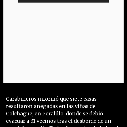
Carabineros informó que siete casas
resultaron anegadas en las viñas de
Colchague, en Peralillo, donde se debió
evacuar a 31 vecinos tras el desborde de un