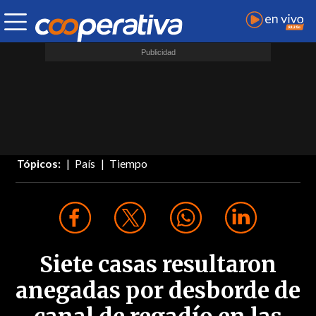
Tópicos:
País
Tiempo
Siete casas resultaron
anegadas por desborde de