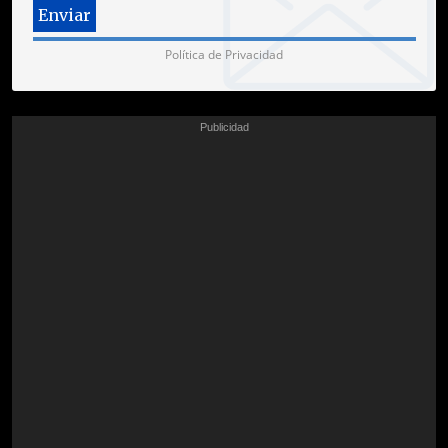
Política de Privacidad