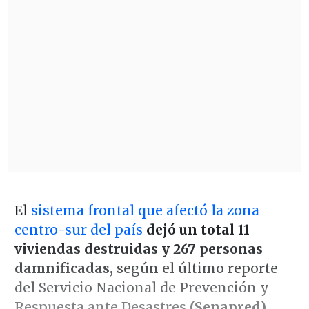
El
sistema frontal que afectó la zona
centro-sur del país
dejó un total 11
viviendas destruidas y 267 personas
damnificadas,
según el último reporte
del Servicio Nacional de Prevención y
Respuesta ante Desastres
(Senapred).