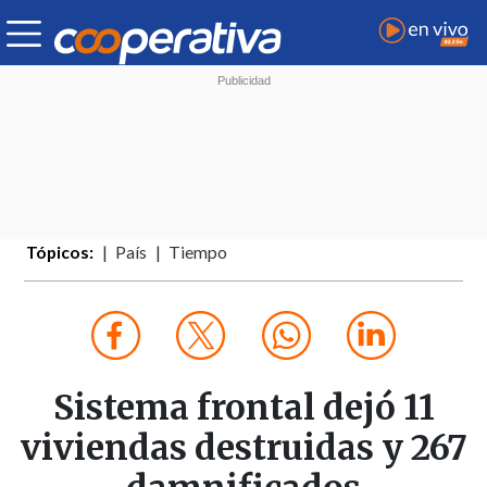
Tópicos:
País
Tiempo
Sistema frontal dejó 11
viviendas destruidas y 267