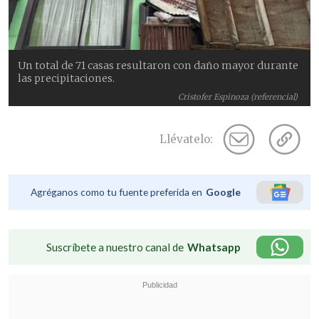
Un total de 71 casas resultaron con daño mayor durante
las precipitaciones.
Cristofer Espinoza (referencial)
Llévatelo:
Agréganos como tu fuente preferida en
Google
Suscríbete a nuestro canal de
Whatsapp