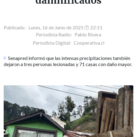
damnificados
Publicado: Lunes, 16 de Junio de 2025 🕐 22:11
Periodista Radio:
Pablo Rivera
Periodista Digital:
Cooperativa.cl
Senapred informó que las intensas precipitaciones también
dejaron a tres personas lesionadas y 71 casas con daño mayor.