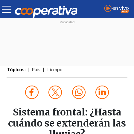
Tópicos:
País
Tiempo
Sistema frontal: ¿Hasta
cuándo se extenderán las