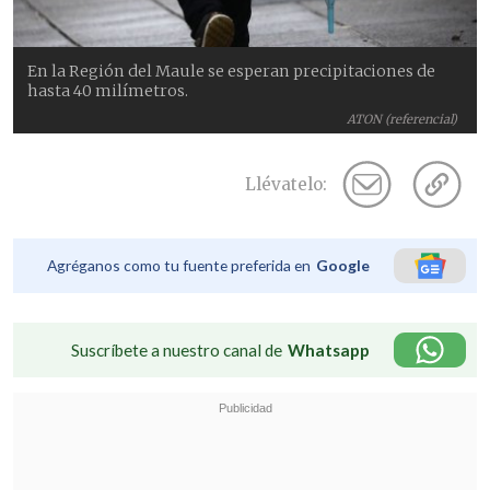
En la Región del Maule se esperan precipitaciones de
hasta 40 milímetros.
ATON (referencial)
Llévatelo:
Agréganos como tu fuente preferida en
Google
Suscríbete a nuestro canal de
Whatsapp