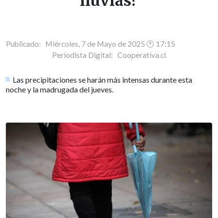
lluvias?
Publicado: Miércoles, 7 de Mayo de 2025 🕐 17:15
Periodista Digital:
Cooperativa.cl
Las precipitaciones se harán más intensas durante esta
noche y la madrugada del jueves.