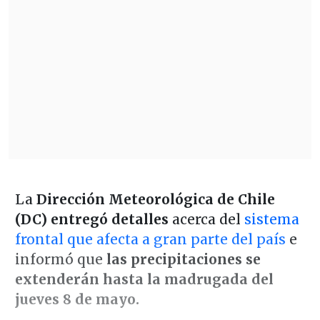
La
Dirección Meteorológica de Chile
(DC) entregó detalles
acerca del
sistema
frontal que afecta a gran parte del país
e
informó que
las precipitaciones se
extenderán hasta la madrugada del
jueves 8 de mayo.