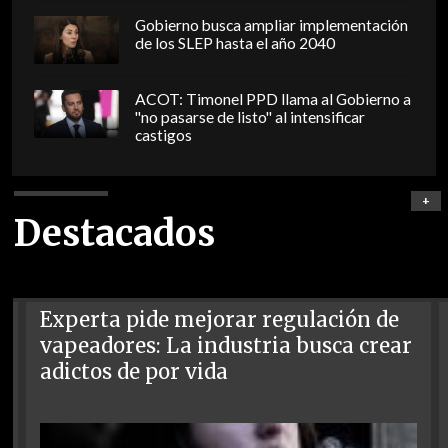
Gobierno busca ampliar implementación
de los SLEP hasta el año 2040
ACOT: Timonel PPD llama al Gobierno a
"no pasarse de listo" al intensificar
castigos
+
Destacados
Experta pide mejorar regulación de
vapeadores: La industria busca crear
adictos de por vida