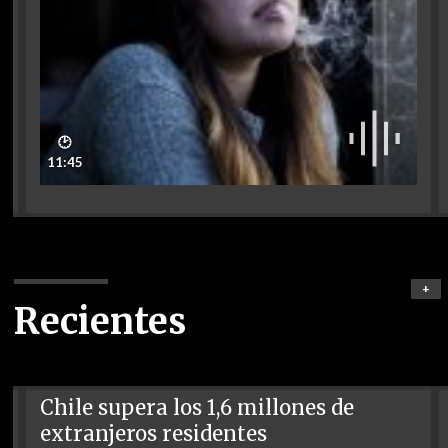
🕑
11:45
+
Recientes
Chile supera los 1,6 millones de
extranjeros residentes