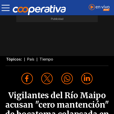
Tópicos:
País
Tiempo
Vigilantes del Río Maipo
acusan "cero mantención"