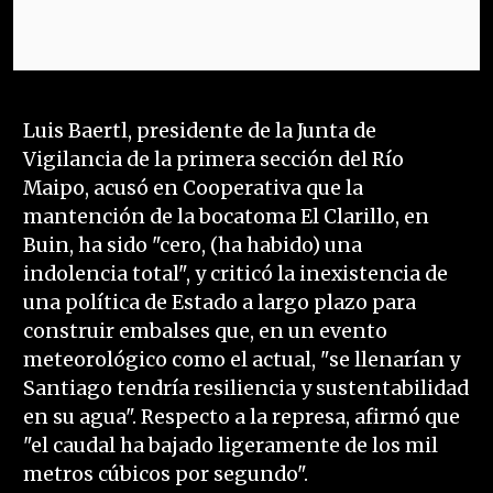
Luis Baertl, presidente de la Junta de
Vigilancia de la primera sección del Río
Maipo, acusó en Cooperativa que la
mantención de la bocatoma El Clarillo, en
Buin, ha sido "cero, (ha habido) una
indolencia total", y criticó la inexistencia de
una política de Estado a largo plazo para
construir embalses que, en un evento
meteorológico como el actual, "se llenarían y
Santiago tendría resiliencia y sustentabilidad
en su agua". Respecto a la represa, afirmó que
"el caudal ha bajado ligeramente de los mil
metros cúbicos por segundo".