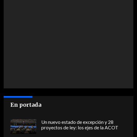
En portada
Un nuevo estado de excepción y 28
proyectos de ley: los ejes de la ACOT