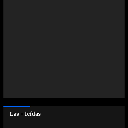
Las + leídas