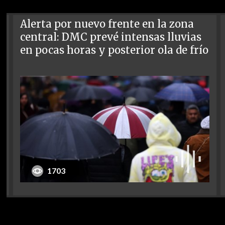
Alerta por nuevo frente en la zona
central: DMC prevé intensas lluvias
en pocas horas y posterior ola de frío
1703