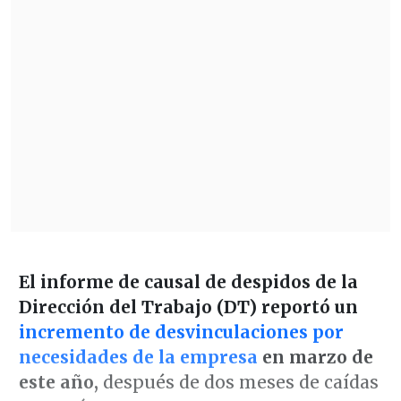
El informe de causal de despidos de la
Dirección del Trabajo (DT) reportó un
incremento de desvinculaciones por
necesidades de la empresa
en marzo de
este año,
después de dos meses de caídas