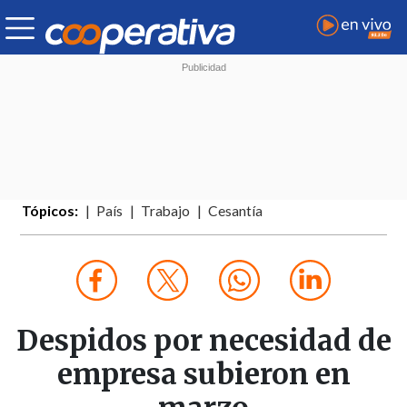
Tópicos:
País
Trabajo
Cesantía
Despidos por necesidad de
empresa subieron en