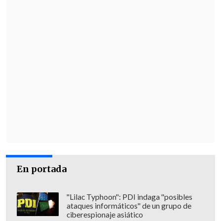
En portada
"Lilac Typhoon": PDI indaga "posibles
ataques informáticos" de un grupo de
ciberespionaje asiático