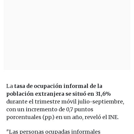
La
tasa de ocupación informal de la
población extranjera se situó en 31,6%
durante el trimestre móvil julio-septiembre,
con un incremento de 0,7 puntos
porcentuales (pp.) en un año, reveló el INE.
"Las personas ocupadas informales