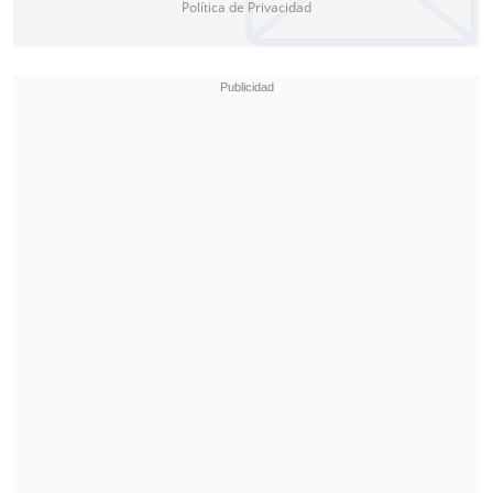
Política de Privacidad