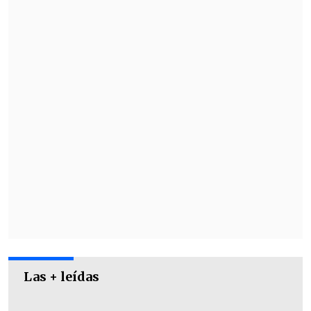
Las + leídas