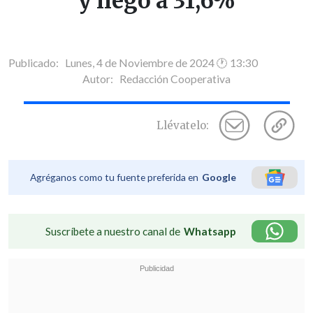
y llegó a 31,6%
Publicado: Lunes, 4 de Noviembre de 2024 🕐 13:30
Autor:
Redacción Cooperativa
Llévatelo:
Agréganos como tu fuente preferida en
Google
Suscríbete a nuestro canal de
Whatsapp