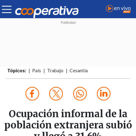
Tópicos:
País
Trabajo
Cesantía
Ocupación informal de la
población extranjera subió