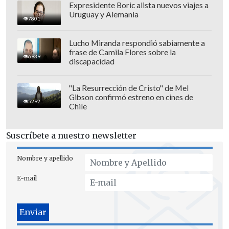
Expresidente Boric alista nuevos viajes a
Uruguay y Alemania
7801
Lucho Miranda respondió sabiamente a
frase de Camila Flores sobre la
6939
discapacidad
"La Resurrección de Cristo" de Mel
Gibson confirmó estreno en cines de
5292
Chile
Suscríbete a nuestro newsletter
Nombre y apellido
E-mail