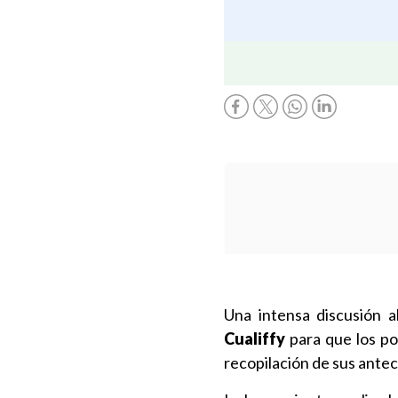
Una intensa discusión 
Cualiffy
para que los po
recopilación de sus ante