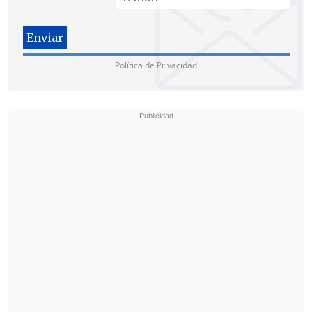
Política de Privacidad