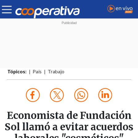
Tópicos:
País
Trabajo
Economista de Fundación
Sol llamó a evitar acuerdos