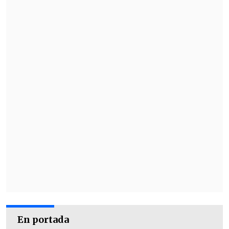
En portada