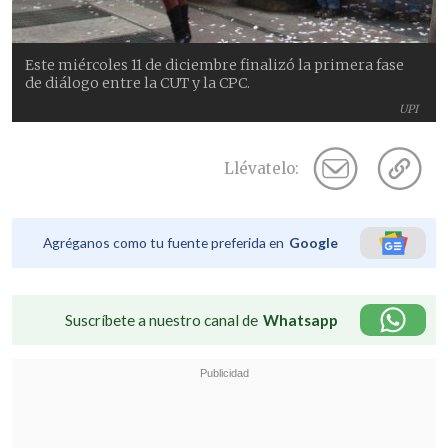
Este miércoles 11 de diciembre finalizó la primera fase
de diálogo entre la CUT y la CPC.
UPI
Llévatelo:
Agréganos como tu fuente preferida en
Google
Suscríbete a nuestro canal de
Whatsapp