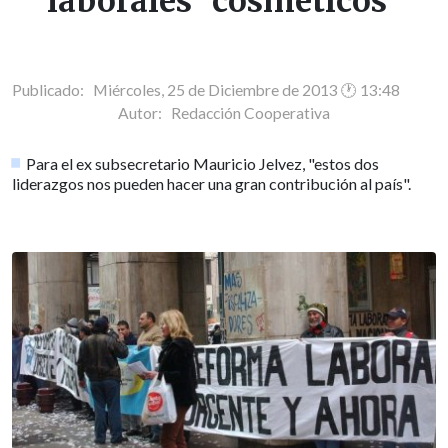
laborales "cosméticos"
Publicado: Miércoles, 25 de Diciembre de 2013 🕐 13:48
Autor:
Redacción Cooperativa
Para el ex subsecretario Mauricio Jelvez, "estos dos
liderazgos nos pueden hacer una gran contribución al país".