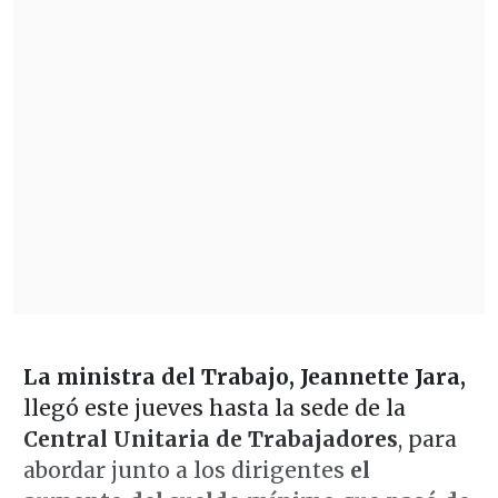
La ministra del Trabajo, Jeannette Jara,
llegó este jueves hasta la sede de la
Central Unitaria de Trabajadores
, para
abordar junto a los dirigentes
el