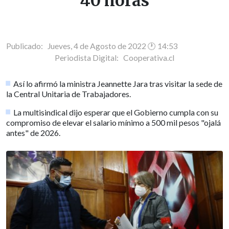
40 horas
Publicado: Jueves, 4 de Agosto de 2022 🕐 14:53
Periodista Digital:
Cooperativa.cl
Así lo afirmó la ministra Jeannette Jara tras visitar la sede de
la Central Unitaria de Trabajadores.
La multisindical dijo esperar que el Gobierno cumpla con su
compromiso de elevar el salario mínimo a 500 mil pesos "ojalá
antes" de 2026.