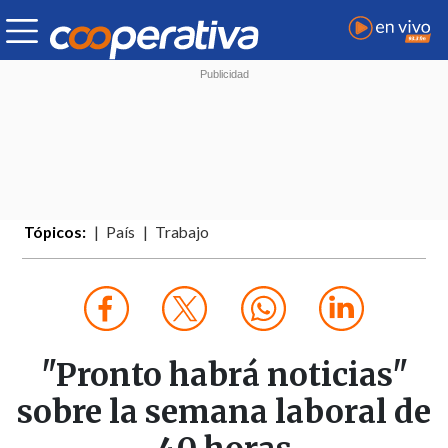
Tópicos:
País
Trabajo
"Pronto habrá noticias"
sobre la semana laboral de