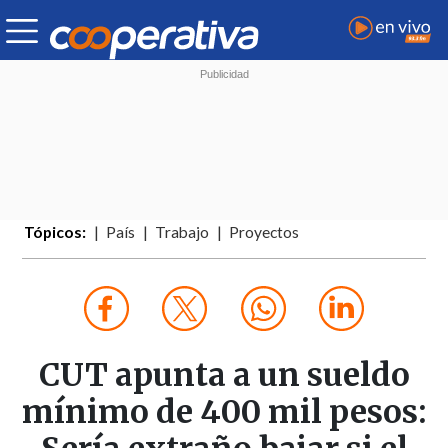
Tópicos:
País
Trabajo
Proyectos
CUT apunta a un sueldo
mínimo de 400 mil pesos: