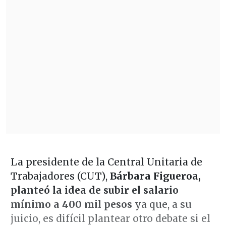
La presidente de la Central Unitaria de
Trabajadores (CUT),
Bárbara Figueroa,
planteó la idea de subir el salario
mínimo a 400 mil pesos
ya que, a su
juicio, es difícil plantear otro debate si el