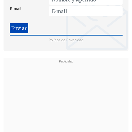
E-mail
Política de Privacidad