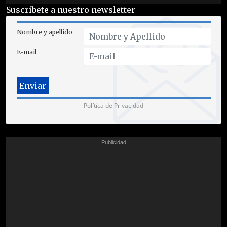
Suscríbete a nuestro newsletter
Nombre y apellido
E-mail
Política de Privacidad