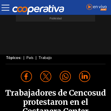
Tópicos:
País
Trabajo
Trabajadores de Cencosud
protestaron en el