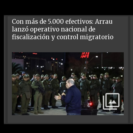
Con más de 5.000 efectivos: Arrau
lanzó operativo nacional de
fiscalización y control migratorio