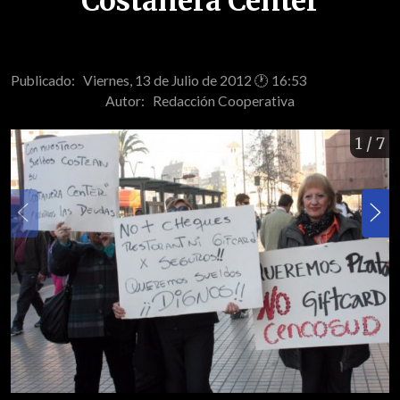
Costanera Center
Publicado: Viernes, 13 de Julio de 2012 🕐 16:53
Autor:
Redacción Cooperativa
1
/ 7