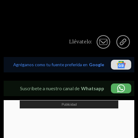
Llévatelo:
Agréganos como tu fuente preferida en
Google
Suscríbete a nuestro canal de
Whatsapp