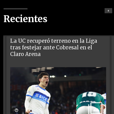
+
Recientes
La UC recuperó terreno en la Liga
tras festejar ante Cobresal en el
Claro Arena
🕑