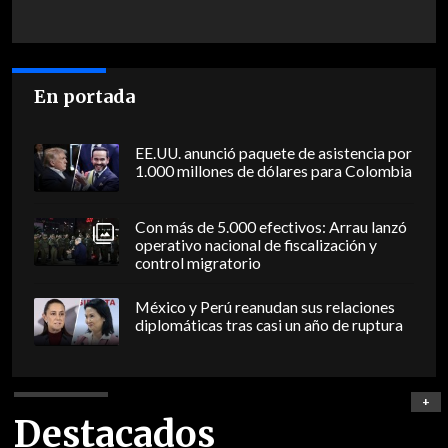
En portada
EE.UU. anunció paquete de asistencia por
1.000 millones de dólares para Colombia
Con más de 5.000 efectivos: Arrau lanzó
operativo nacional de fiscalización y
control migratorio
México y Perú reanudan sus relaciones
diplomáticas tras casi un año de ruptura
+
Destacados