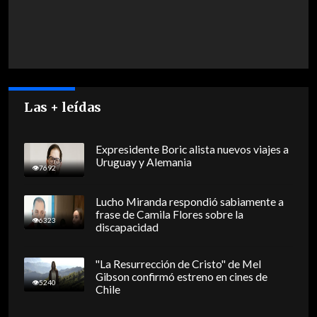
Las + leídas
Expresidente Boric alista nuevos viajes a
Uruguay y Alemania
7692
Lucho Miranda respondió sabiamente a
frase de Camila Flores sobre la
6323
discapacidad
"La Resurrección de Cristo" de Mel
Gibson confirmó estreno en cines de
5240
Chile