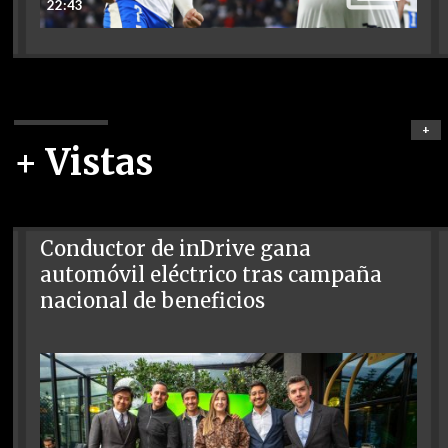
22:43
+
+ Vistas
Conductor de inDrive gana
automóvil eléctrico tras campaña
nacional de beneficios