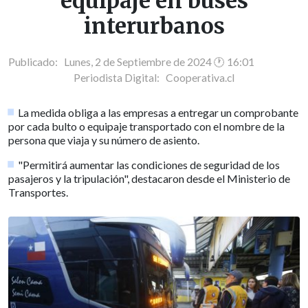
equipaje en buses
interurbanos
Publicado: Lunes, 2 de Septiembre de 2024 🕐 16:01
Periodista Digital:
Cooperativa.cl
La medida obliga a las empresas a entregar un comprobante
por cada bulto o equipaje transportado con el nombre de la
persona que viaja y su número de asiento.
"Permitirá aumentar las condiciones de seguridad de los
pasajeros y la tripulación", destacaron desde el Ministerio de
Transportes.