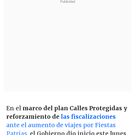
En el
marco del plan Calles Protegidas y
reforzamiento de
las fiscalizaciones
ante el aumento de viajes por Fiestas
Patrias
,
el Gobierno dio inicio este lunes