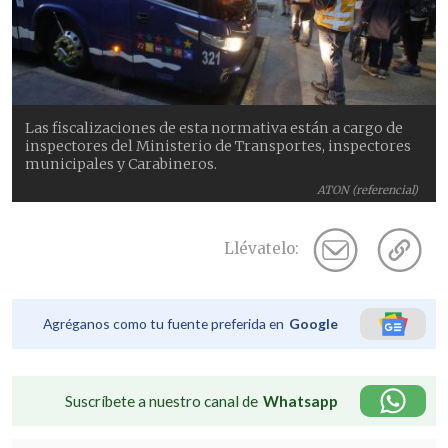
Las fiscalizaciones de esta normativa están a cargo de
inspectores del Ministerio de Transportes, inspectores
municipales y Carabineros.
ATON (referencial)
Llévatelo:
Agréganos como tu fuente preferida en
Google
Suscríbete a nuestro canal de
Whatsapp