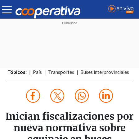
Tópicos:
País
Transportes
Buses interprovinciales
Inician fiscalizaciones por
nueva normativa sobre