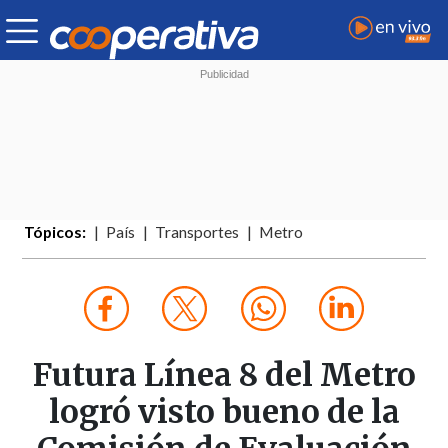
Tópicos:
País
Transportes
Metro
Futura Línea 8 del Metro
logró visto bueno de la