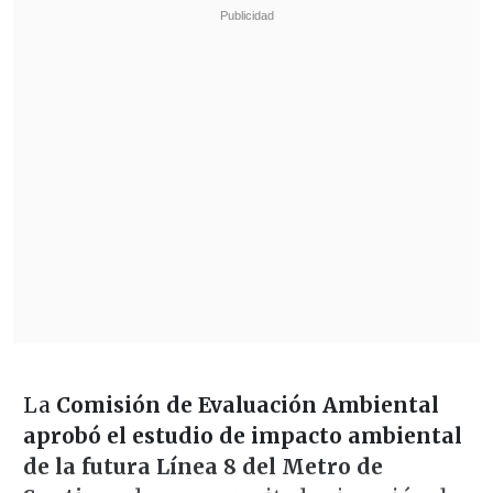
La
Comisión de Evaluación Ambiental
aprobó el estudio de impacto ambiental
de la futura Línea 8 del Metro de