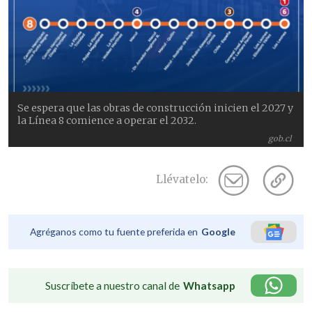
Se espera que las obras de construcción inicien el 2027 y
la Línea 8 comience a operar el 2032.
gob.cl
Llévatelo:
Agréganos como tu fuente preferida en
Google
Suscríbete a nuestro canal de
Whatsapp