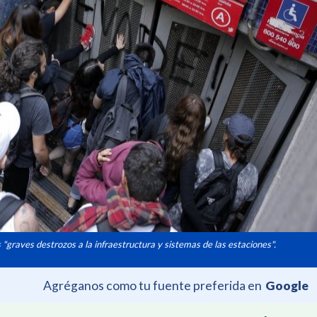
"graves destrozos a la infraestructura y sistemas de las estaciones".
Agréganos como tu fuente preferida en
Google