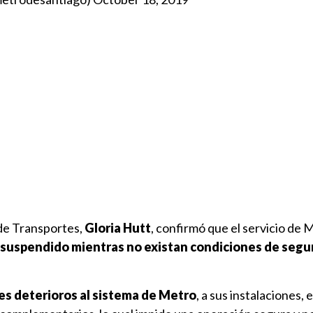
 de Transportes,
Gloria Hutt
, confirmó que el servicio de 
suspendido mientras no existan condiciones de segur
es deterioros al sistema de Metro
, a sus instalaciones, 