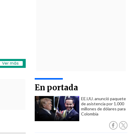
En portada
EE.UU. anunció paquete
de asistencia por 1.000
millones de dólares para
Colombia