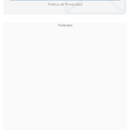
Política de Privacidad