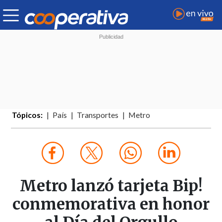
Tópicos:
País
Transportes
Metro
Metro lanzó tarjeta Bip!
conmemorativa en honor