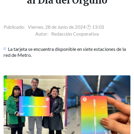
al Día del Orgullo
Publicado: Viernes, 28 de Junio de 2024 🕐 13:03
Autor:
Redacción Cooperativa
La tarjeta se encuentra disponible en siete estaciones de la
red de Metro.