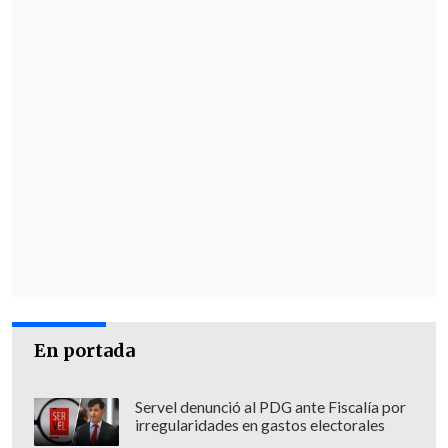
En portada
Servel denunció al PDG ante Fiscalía por
irregularidades en gastos electorales