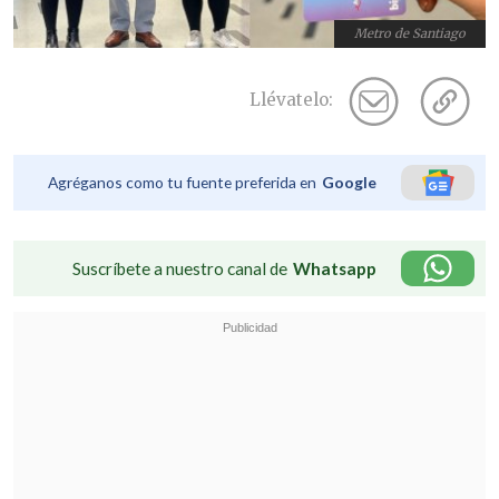
Metro de Santiago
Llévatelo:
Agréganos como tu fuente preferida en
Google
Suscríbete a nuestro canal de
Whatsapp