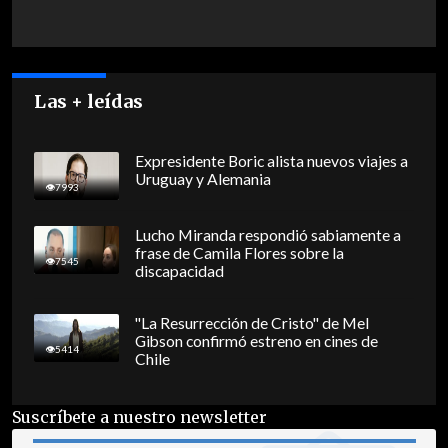
Las + leídas
Expresidente Boric alista nuevos viajes a
Uruguay y Alemania
7993
Lucho Miranda respondió sabiamente a
frase de Camila Flores sobre la
7545
discapacidad
"La Resurrección de Cristo" de Mel
Gibson confirmó estreno en cines de
5414
Chile
Suscríbete a nuestro newsletter