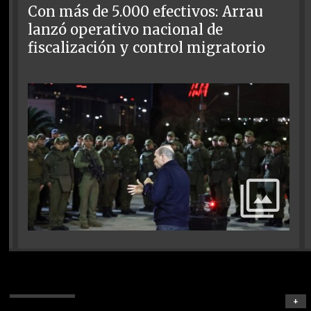
Con más de 5.000 efectivos: Arrau
lanzó operativo nacional de
fiscalización y control migratorio
+