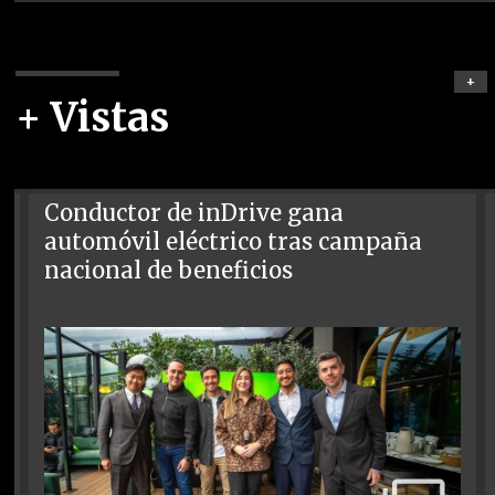
+
+ Vistas
Conductor de inDrive gana
automóvil eléctrico tras campaña
nacional de beneficios