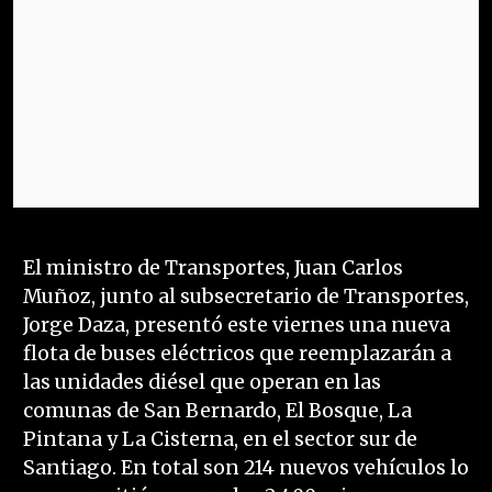
El ministro de Transportes, Juan Carlos
Muñoz, junto al subsecretario de Transportes,
Jorge Daza, presentó este viernes una nueva
flota de buses eléctricos que reemplazarán a
las unidades diésel que operan en las
comunas de San Bernardo, El Bosque, La
Pintana y La Cisterna, en el sector sur de
Santiago. En total son 214 nuevos vehículos lo