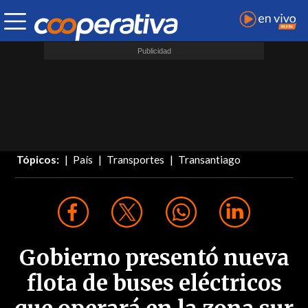
Tópicos:
País
Transportes
Transantiago
Gobierno presentó nueva
flota de buses eléctricos