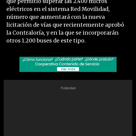
que permitió superar las 2.400 micros
eléctricos en el sistema Red Movilidad,
número que aumentará con la nueva
licitación de vías que recientemente aprobó
la Contraloría, y en la que se incorporarán
otros 1.200 buses de este tipo.