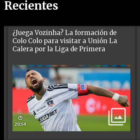
Recientes
¿Juega Vozinha? La formación de
Colo Colo para visitar a Unión La
Calera por la Liga de Primera
🕑
20:54