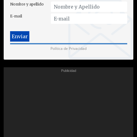
Nombre y apellido
E-mail
Política de Privacidad