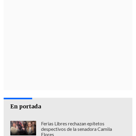
En portada
Ferias Libres rechazan epítetos
despectivos de la senadora Camila
Flores