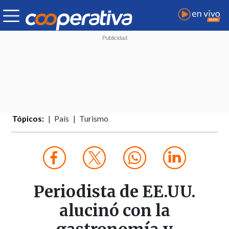
Tópicos:
País
Turismo
Periodista de EE.UU.
alucinó con la