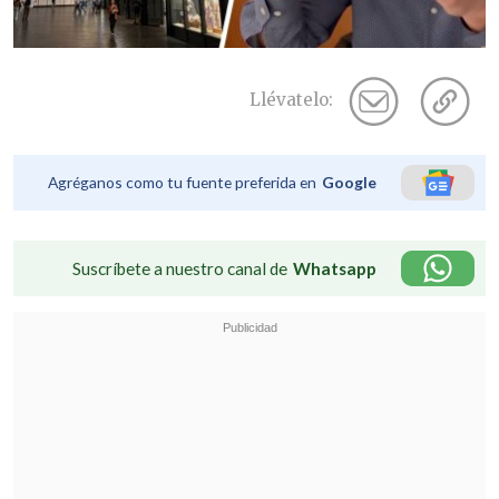
Llévatelo:
Agréganos como tu fuente preferida en
Google
Suscríbete a nuestro canal de
Whatsapp