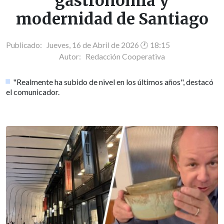
gastronomía y
modernidad de Santiago
Publicado: Jueves, 16 de Abril de 2026 🕐 18:15
Autor:
Redacción Cooperativa
"Realmente ha subido de nivel en los últimos años", destacó
el comunicador.