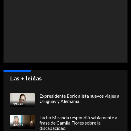
Las + leídas
Expresidente Boric alista nuevos viajes a
Uruguay y Alemania
8116
Lucho Miranda respondió sabiamente a
frase de Camila Flores sobre la
8063
discapacidad