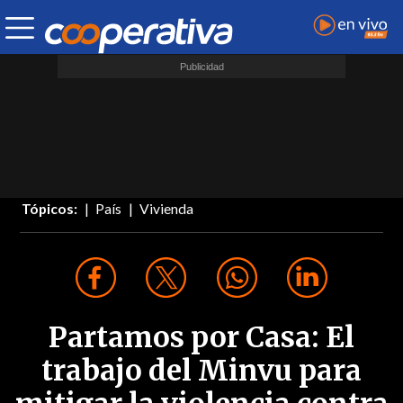
Tópicos:
País
Vivienda
Partamos por Casa: El
trabajo del Minvu para