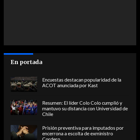
En portada
Encuestas destacan popularidad de la
ACOT anunciada por Kast
Resumen: El líder Colo Colo cumplió y
mantuvo su distancia con Universidad de
Chile
Prisión preventiva para imputados por
encerrona a escolta de exministro
Cordero