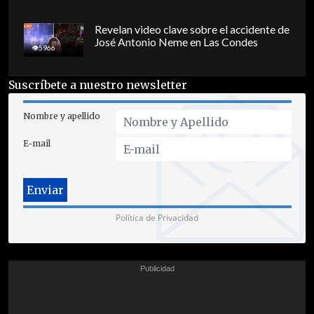
Revelan video clave sobre el accidente de
José Antonio Neme en Las Condes
5966
Suscríbete a nuestro newsletter
Nombre y apellido
E-mail
Política de Privacidad