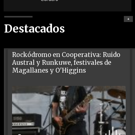
+
Destacados
Rockódromo en Cooperativa: Ruido
Austral y Runkuwe, festivales de
Magallanes y O'Higgins