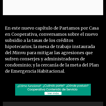
En este nuevo capítulo de Partamos por Casa
en Cooperativa, conversamos sobre el nuevo
subsidio a la tasas de los créditos
hipotecarios; la mesa de trabajo instaurada
del Minvu para mitigar las agresiones que
sufren conserjes y administradores de
condominio; y la cercanía de la meta del Plan
de Emergencia Habitacional.