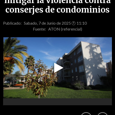
mitigar la violencia contra
conserjes de condominios
Publicado: Sabado, 7 de Junio de 2025 🕐 11:10
Fuente:
ATON (referencial)
Play
Video