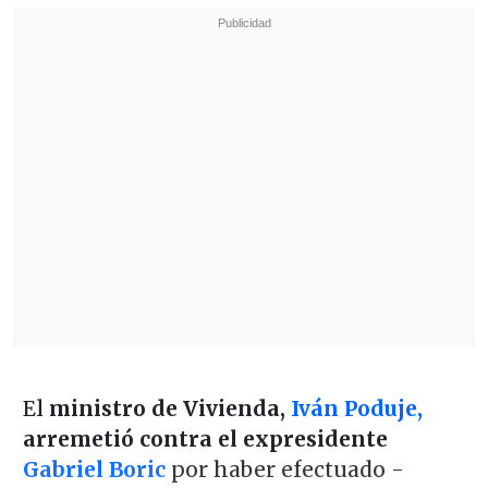
El
ministro de Vivienda,
Iván Poduje,
arremetió contra el expresidente
Gabriel Boric
por haber efectuado -