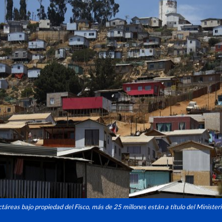
táreas bajo propiedad del Fisco, más de 25 millones están a título del Ministeri