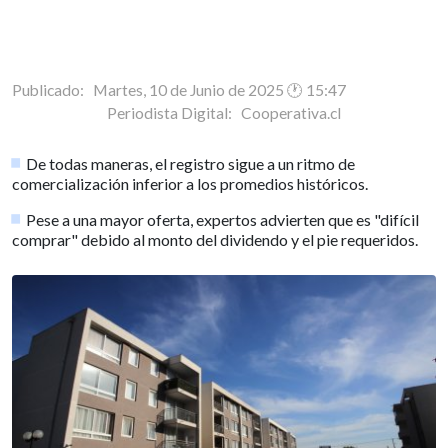
Publicado: Martes, 10 de Junio de 2025 🕐 15:47
Periodista Digital:
Cooperativa.cl
De todas maneras, el registro sigue a un ritmo de
comercialización inferior a los promedios históricos.
Pese a una mayor oferta, expertos advierten que es "difícil
comprar" debido al monto del dividendo y el pie requeridos.