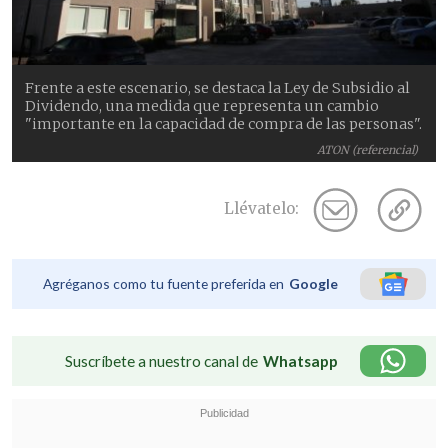
Frente a este escenario, se destaca la Ley de Subsidio al
Dividendo, una medida que representa un cambio
"importante en la capacidad de compra de las personas".
ATON (referencial)
Llévatelo:
Agréganos como tu fuente preferida en
Google
Suscríbete a nuestro canal de
Whatsapp