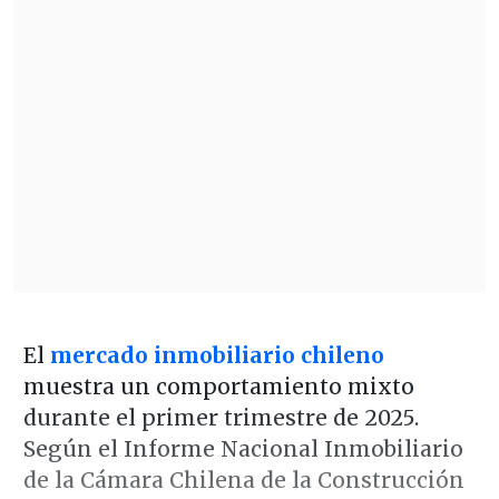
El
mercado inmobiliario chileno
muestra un comportamiento mixto
durante el primer trimestre de 2025.
Según el Informe Nacional Inmobiliario
de la Cámara Chilena de la Construcción