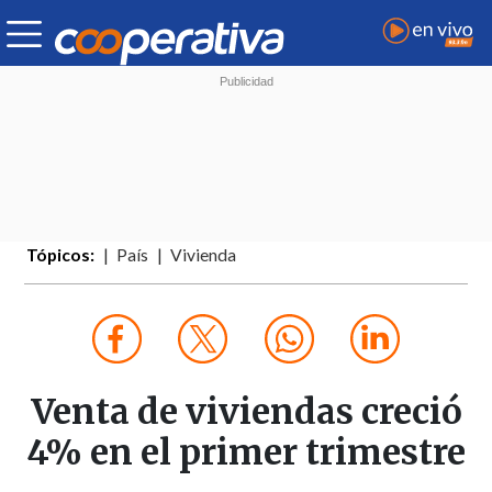
Tópicos:
País
Vivienda
Venta de viviendas creció
4% en el primer trimestre