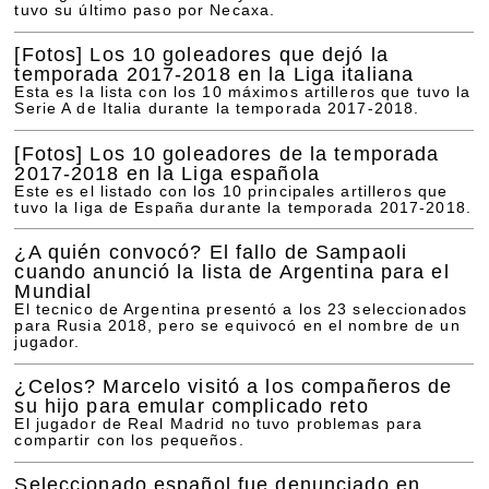
tuvo su último paso por Necaxa.
[Fotos]
Los 10 goleadores que dejó la
temporada 2017-2018 en la Liga italiana
Esta es la lista con los 10 máximos artilleros que tuvo la
Serie A de Italia durante la temporada 2017-2018.
[Fotos]
Los 10 goleadores de la temporada
2017-2018 en la Liga española
Este es el listado con los 10 principales artilleros que
tuvo la liga de España durante la temporada 2017-2018.
¿A quién convocó? El fallo de Sampaoli
cuando anunció la lista de Argentina para el
Mundial
El tecnico de Argentina presentó a los 23 seleccionados
para Rusia 2018, pero se equivocó en el nombre de un
jugador.
¿Celos? Marcelo visitó a los compañeros de
su hijo para emular complicado reto
El jugador de Real Madrid no tuvo problemas para
compartir con los pequeños.
Seleccionado español fue denunciado en