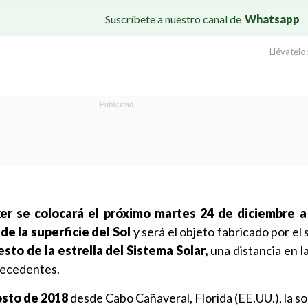
Suscríbete a nuestro canal de
Whatsapp
Llévatelo:
er
se colocará el próximo martes 24 de diciembre
a
de la superficie del Sol
y será el objeto fabricado por el
sto de la estrella del Sistema Solar,
una distancia en l
precedentes.
sto de 2018
desde Cabo Cañaveral, Florida (EE.UU.), la s