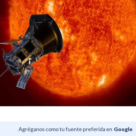
Agréganos como tu fuente preferida en
Google