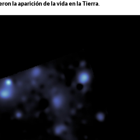
on la aparición de la vida en la Tierra
.