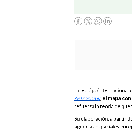
Un equipo internacional d
Astronomy
,
el mapa con 
refuerza la teoría de que 
Su elaboración, a partir 
agencias espaciales euro