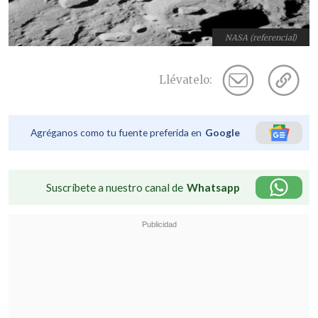
NASA (referencial)
Llévatelo:
Agréganos como tu fuente preferida en
Google
Suscríbete a nuestro canal de
Whatsapp