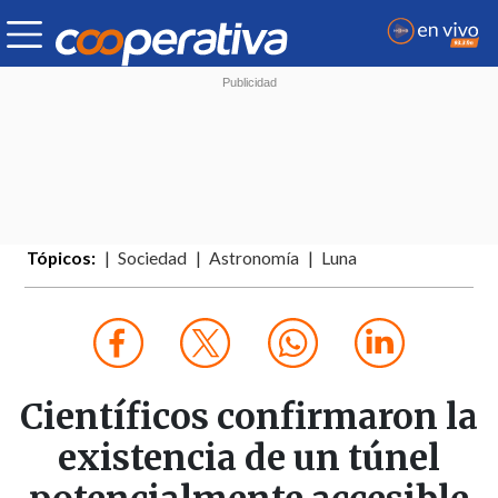
Tópicos:
Sociedad
Astronomía
Luna
Científicos confirmaron la
existencia de un túnel