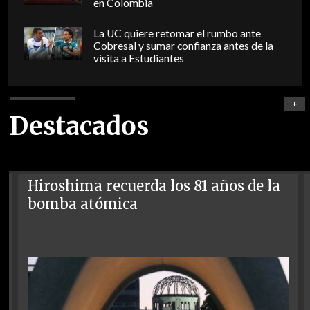
en Colombia
La UC quiere retomar el rumbo ante
Cobresal y sumar confianza antes de la
visita a Estudiantes
+
Destacados
Hiroshima recuerda los 81 años de la
bomba atómica