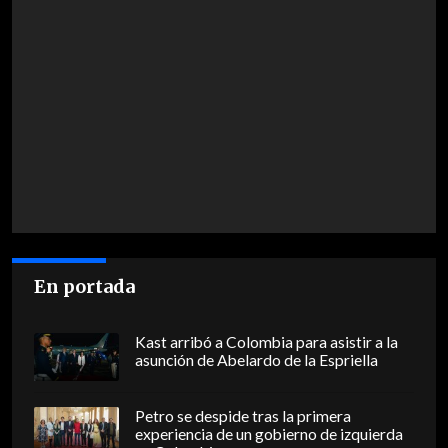
En portada
Kast arribó a Colombia para asistir a la
asunción de Abelardo de la Espriella
Petro se despide tras la primera
experiencia de un gobierno de izquierda