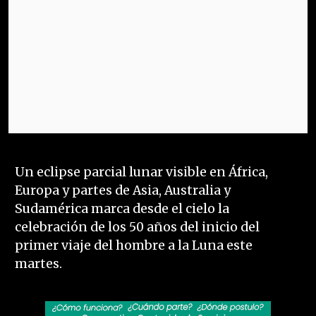
Un eclipse parcial lunar visible en África,
Europa y partes de Asia, Australia y
Sudamérica marca desde el cielo la
celebración de los 50 años del inicio del
primer viaje del hombre a la Luna este
martes.