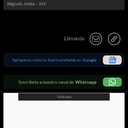
Belgrado, Serbia. - EFE
Llévatelo:
Agréganos como tu fuente preferida en
Google
Suscríbete a nuestro canal de
Whatsapp