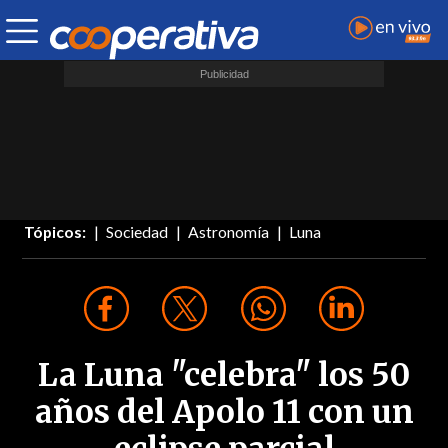
Tópicos:
Sociedad
Astronomía
Luna
La Luna "celebra" los 50
años del Apolo 11 con un