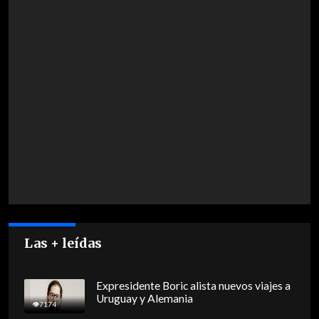
Las + leídas
Expresidente Boric alista nuevos viajes a
Uruguay y Alemania
7174