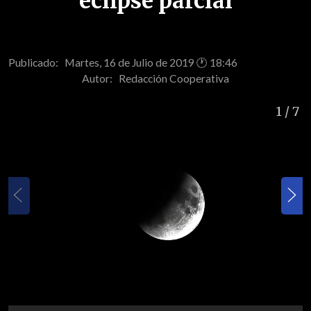
eclipse parcial
Publicado: Martes, 16 de Julio de 2019 🕐 18:46
Autor:
Redacción Cooperativa
1
/ 7