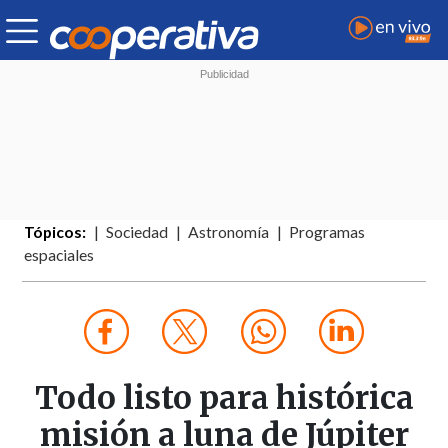
Tópicos:
Sociedad
Astronomía
Programas
espaciales
Todo listo para histórica
misión a luna de Júpiter