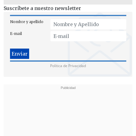
Suscríbete a nuestro newsletter
Nombre y apellido
E-mail
Política de Privacidad