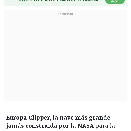
Europa Clipper, la nave más grande
jamás construida por la NASA
para la