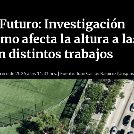
Futuro: Investigación
o afecta la altura a la
n distintos trabajos
ero de 2026 a las 11:31 hrs.
| Fuente: Juan Carlos Ramírez (Unsplas