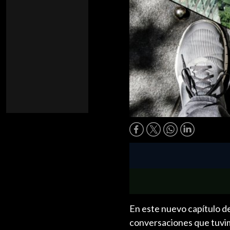
En este nuevo capítulo d
conversaciones que tuvi