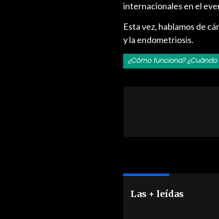
internacionales en el ev
Esta vez, hablamos de cán
y la endometriosis.
Las + leídas