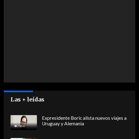
Las + leídas
Expresidente Boric alista nuevos viajes a
Uruguay y Alemania
7964