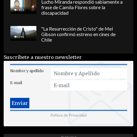
Lucho Miranda respondió sabiamente a
frase de Camila Flores sobre la
7472
discapacidad
"La Resurrección de Cristo" de Mel
Gibson confirmó estreno en cines de
5393
Chile
Suscríbete a nuestro newsletter
Nombre y apellido
E-mail
Política de Privacidad