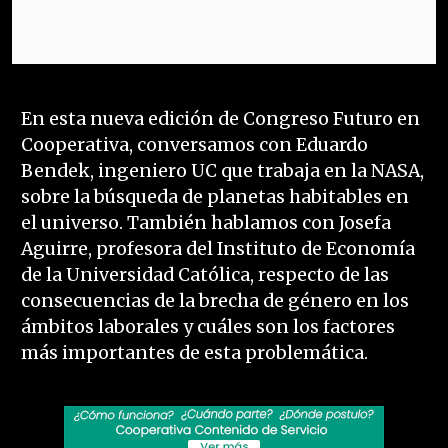
En esta nueva edición de Congreso Futuro en
Cooperativa, conversamos con Eduardo
Bendek, ingeniero UC que trabaja en la NASA,
sobre la búsqueda de planetas habitables en
el universo. También hablamos con Josefa
Aguirre, profesora del Instituto de Economía
de la Universidad Católica, respecto de las
consecuencias de la brecha de género en los
ámbitos laborales y cuáles son los factores
más importantes de esta problemática.