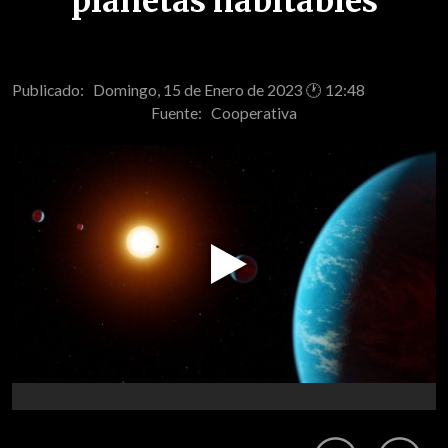
planetas habitables
Publicado: Domingo, 15 de Enero de 2023 🕐 12:48
Fuente:
Cooperativa
Play
Video