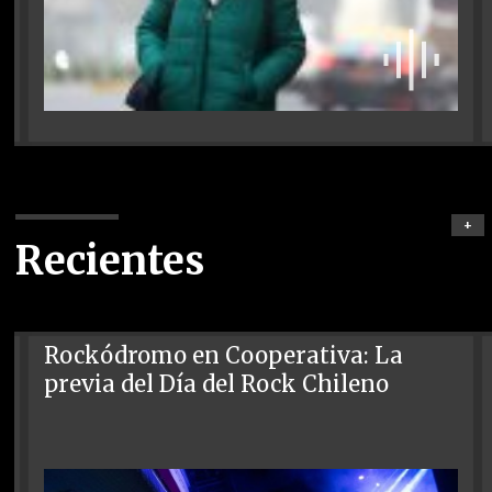
+
Recientes
Rockódromo en Cooperativa: La
previa del Día del Rock Chileno