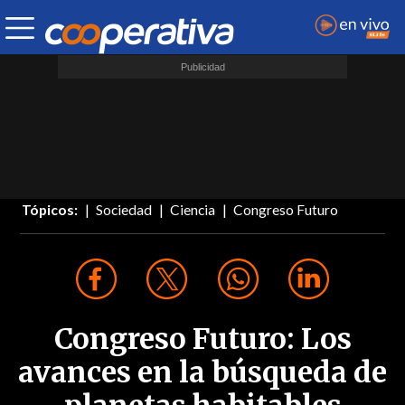
Tópicos:
Sociedad
Ciencia
Congreso Futuro
Congreso Futuro: Los
avances en la búsqueda de