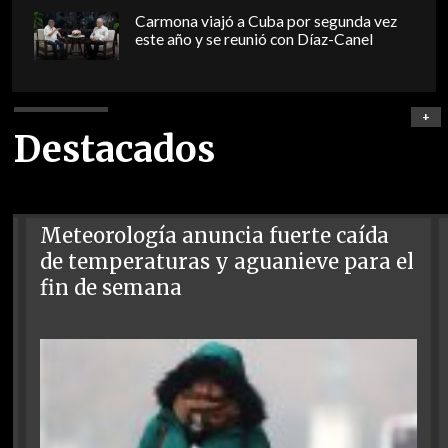
Carmona viajó a Cuba por segunda vez
este año y se reunió con Díaz-Canel
+
Destacados
Meteorología anuncia fuerte caída
de temperaturas y aguanieve para el
fin de semana