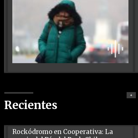
+
Recientes
Rockódromo en Cooperativa: La