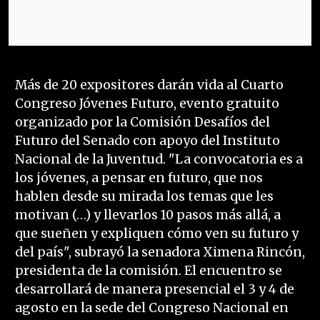
Más de 20 expositores darán vida al Cuarto
Congreso Jóvenes Futuro, evento gratuito
organizado por la Comisión Desafíos del
Futuro del Senado con apoyo del Instituto
Nacional de la Juventud. "La convocatoria es a
los jóvenes, a pensar en futuro, que nos
hablen desde su mirada los temas que les
motivan (…) y llevarlos 10 pasos más allá, a
que sueñen y expliquen cómo ven su futuro y
del país", subrayó la senadora Ximena Rincón,
presidenta de la comisión. El encuentro se
desarrollará de manera presencial el 3 y 4 de
agosto en la sede del Congreso Nacional en