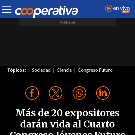
Tópicos:
Sociedad
Ciencia
Congreso Futuro
Más de 20 expositores
darán vida al Cuarto