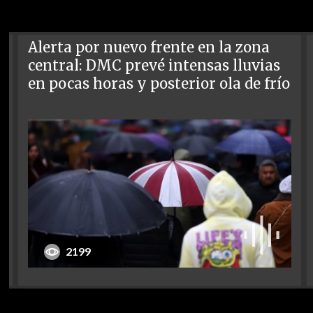
Alerta por nuevo frente en la zona
central: DMC prevé intensas lluvias
en pocas horas y posterior ola de frío
2199