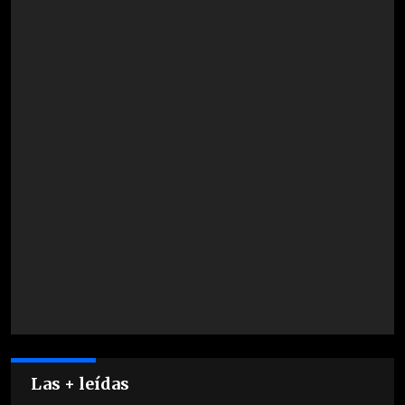
Las + leídas