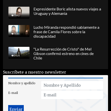
Expresidente Boric alista nuevos viajes a
Uruguay y Alemania
7993
Lucho Miranda respondió sabiamente a
frase de Camila Flores sobre la
7545
discapacidad
"La Resurrección de Cristo" de Mel
Gibson confirmó estreno en cines de
5414
Chile
Suscríbete a nuestro newsletter
Nombre y apellido
E-mail