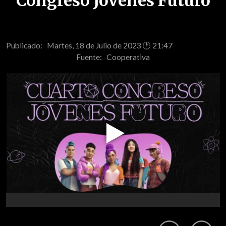
Congreso Jóvenes Futuro
Publicado: Martes, 18 de Julio de 2023 🕐 21:47
Fuente:
Cooperativa
Play
Video