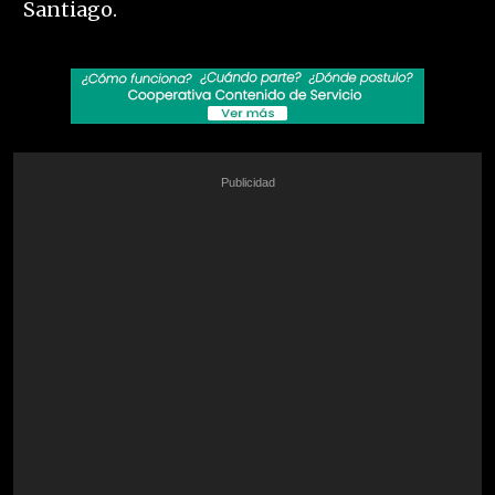
Santiago.