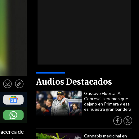
Audios Destacados
Gustavo Huerta: A
Cobresal tenemos que
dejarlo en Primera y esa
es nuestra gran bandera
 acerca de
Cannabis medicinal en