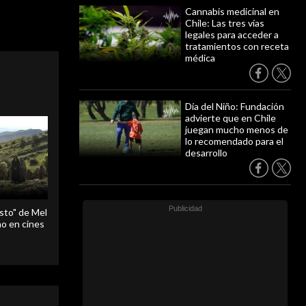
Cannabis medicinal en
Chile: Las tres vías
legales para acceder a
tratamientos con receta
médica
Día del Niño: Fundación
advierte que en Chile
juegan mucho menos de
lo recomendado para el
desarrollo
sto" de Mel
o en cines