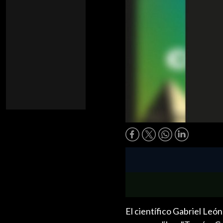
El científico Gabriel Leó