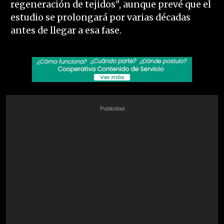
regeneración de tejidos", aunque prevé que el
estudio se prolongará por varias décadas
antes de llegar a esa fase.