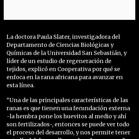
La doctora Paula Slater, investigadora del
Departamento de Ciencias Biológicas y
Químicas de la Universidad San Sebastián, y
líder de un estudio de regeneración de
tejidos, explicó en Cooperativa por qué se
enfoca en la rana africana para avanzar en
esta línea.
"Una de las principales características de las
ranas es que tienen una fecundación externa
-la hembra pone los huevitos al medio y ahí
son fertilizados-, entonces se puede ver todo
el proceso del desarrollo, y nos permite tener