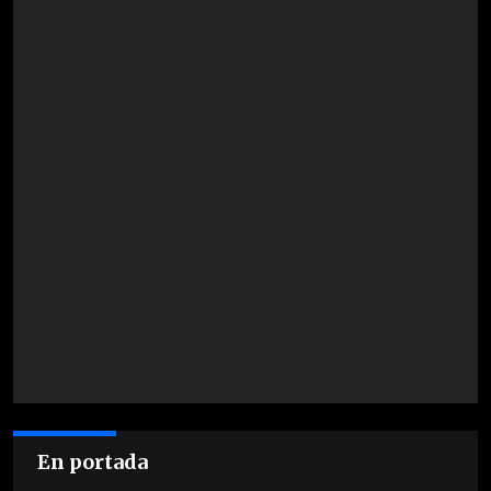
En portada