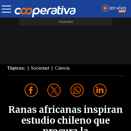
Tópicos:
Sociedad
Ciencia
Ranas africanas inspiran
estudio chileno que