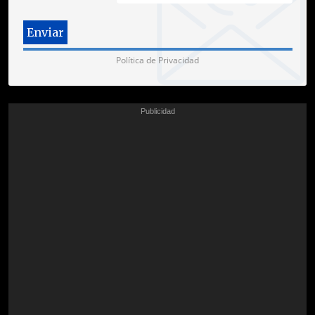
Política de Privacidad