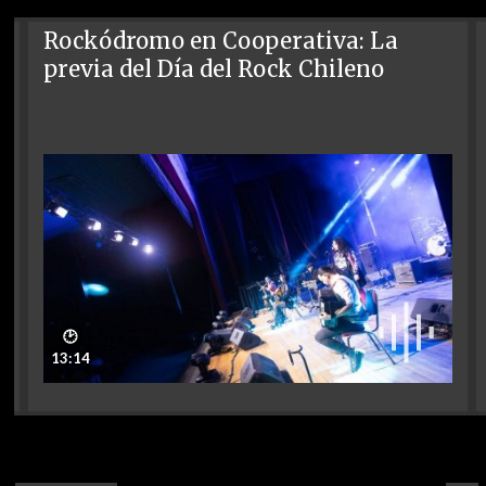
Rockódromo en Cooperativa: La
previa del Día del Rock Chileno
🕑
13:14