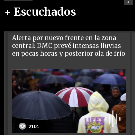
+
+ Escuchados
Alerta por nuevo frente en la zona
central: DMC prevé intensas lluvias
en pocas horas y posterior ola de frío
2101