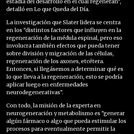
estadía del desarrollo en el cual regeneran",
detalló en Lo que Queda del Día.
La investigación que Slater lidera se centra
en los "distintos factores que influyen en la
regeneración de la médula espinal, pero eso
involucra también efectos que pueda tener
sobre división y migración de las células,
regeneración de los axones, etcétera.
Entonces, si llegásemos a determinar qué es
lo que lleva a la regeneración, esto se podría
aplicar luego en enfermedades
neurodegenerativas".
Con todo, la misión de la experta en
neurogeneración y metabolismo es "generar
algún fármaco o algo que pueda estimular los
procesos para eventualmente permitir la