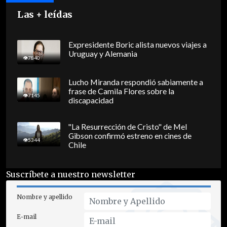
Las + leídas
Expresidente Boric alista nuevos viajes a
Uruguay y Alemania
7840
Lucho Miranda respondió sabiamente a
frase de Camila Flores sobre la
7145
discapacidad
"La Resurrección de Cristo" de Mel
Gibson confirmó estreno en cines de
5344
Chile
Suscríbete a nuestro newsletter
Nombre y apellido
E-mail