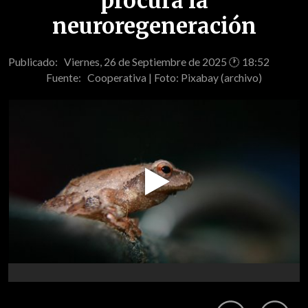
procura la
neuroregeneración
Publicado: Viernes, 26 de Septiembre de 2025 🕐 18:52
Fuente:
Cooperativa | Foto: Pixabay (archivo)
Play
Video