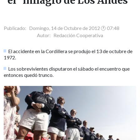
el "milagro de Los Andes"
Publicado: Domingo, 14 de Octubre de 2012 🕐 07:48
Autor:
Redacción Cooperativa
El accidente en la Cordillera se produjo el 13 de octubre de
1972.
Los sobrevivientes disputaron el sábado el encuentro que
entonces quedó trunco.