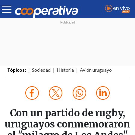
Tópicos:
Sociedad
Historia
Avión uruguayo
Con un partido de rugby,
uruguayos conmemoraron