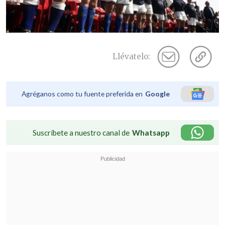
Llévatelo:
Agréganos como tu fuente preferida en
Google
Suscríbete a nuestro canal de
Whatsapp