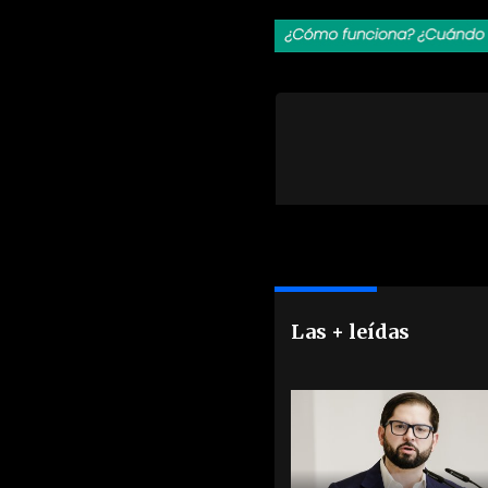
Las + leídas