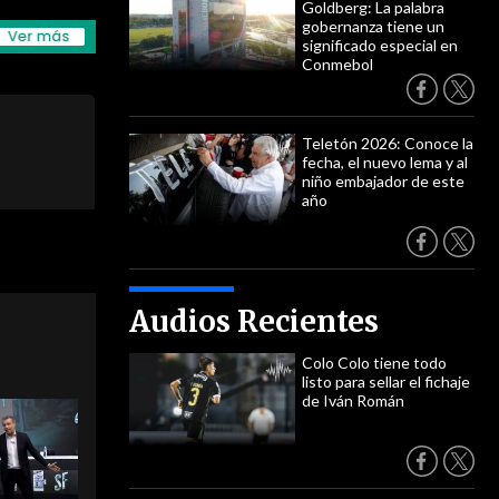
Goldberg: La palabra
gobernanza tiene un
significado especial en
Conmebol
Teletón 2026: Conoce la
fecha, el nuevo lema y al
niño embajador de este
año
Audios Recientes
Colo Colo tiene todo
listo para sellar el fichaje
de Iván Román