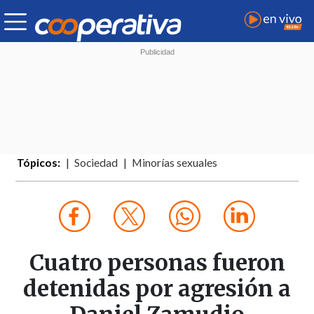
Tópicos:
Sociedad
Minorías sexuales
Cuatro personas fueron
detenidas por agresión a