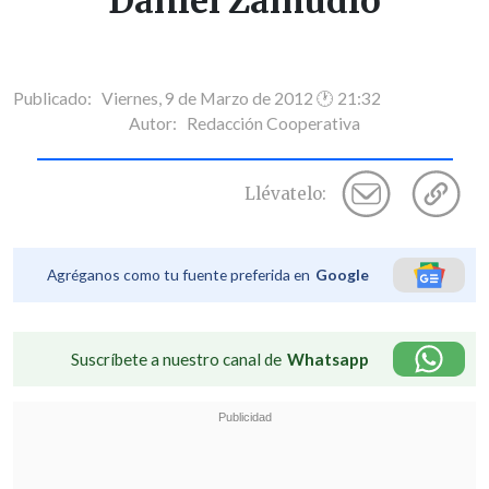
Daniel Zamudio
Publicado: Viernes, 9 de Marzo de 2012 🕐 21:32
Autor:
Redacción Cooperativa
Llévatelo:
Agréganos como tu fuente preferida en
Google
Suscríbete a nuestro canal de
Whatsapp