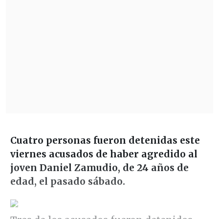
Cuatro personas fueron detenidas este
viernes acusados de haber agredido al
joven Daniel Zamudio, de 24 años de
edad, el pasado sábado.