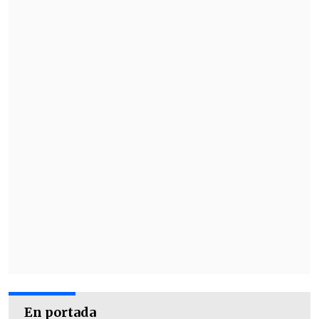
En portada