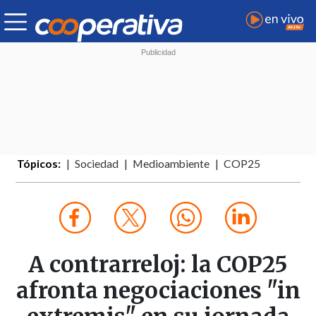
Tópicos:
Sociedad
Medioambiente
COP25
A contrarreloj: la COP25
afronta negociaciones "in