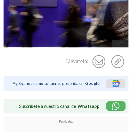
EFE
Llévatelo:
Agréganos como tu fuente preferida en
Google
Suscríbete a nuestro canal de
Whatsapp