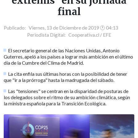
extremis" en su jornada
final
Publicado: Viernes, 13 de Diciembre de 2019 🕐 04:13
Periodista Digital:
Cooperativa.cl / EFE
El secretario general de las Naciones Unidas, Antonio
Guterres, apeló a los países a lograr más ambición en el último
día de la Cumbre del Clima de Madrid.
La cita enfila sus últimas horas con la posibilidad de tener
que "ir a la prórroga" hasta la madrugada del sábado.
Las "tensiones" se centran en la disparidad de posturas de
los delegados sobre el ritmo de su ambición climática, según
la ministra española para la Transición Ecológica.