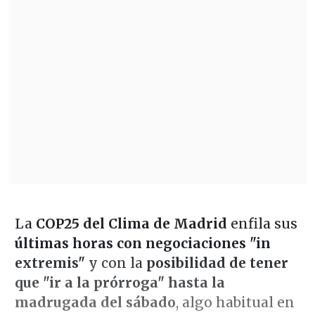
La
COP25 del Clima de Madrid
enfila sus
últimas horas con negociaciones "in
extremis"
y con la
posibilidad de tener
que "ir a la prórroga" hasta la
madrugada del sábado
, algo habitual en