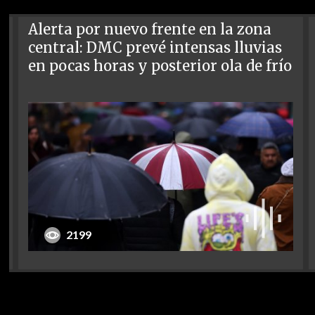
Alerta por nuevo frente en la zona
central: DMC prevé intensas lluvias
en pocas horas y posterior ola de frío
2199