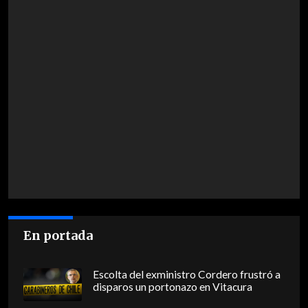
En portada
Escolta del exministro Cordero frustró a
disparos un portonazo en Vitacura