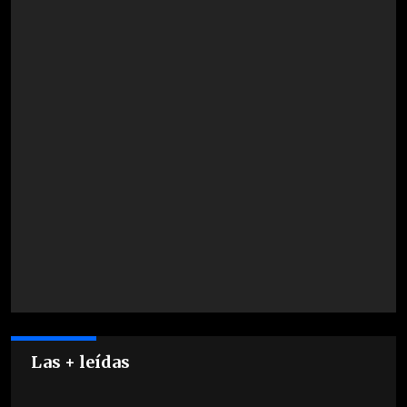
Las + leídas