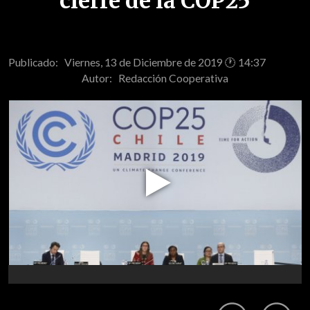
cierre de la COP25
Publicado: Viernes, 13 de Diciembre de 2019 🕐 14:37
Autor:
Redacción Cooperativa
Play
Video