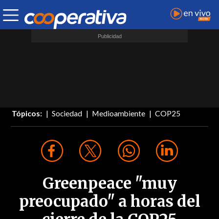
Tópicos:
Sociedad
Medioambiente
COP25
Greenpeace "muy
preocupado" a horas del