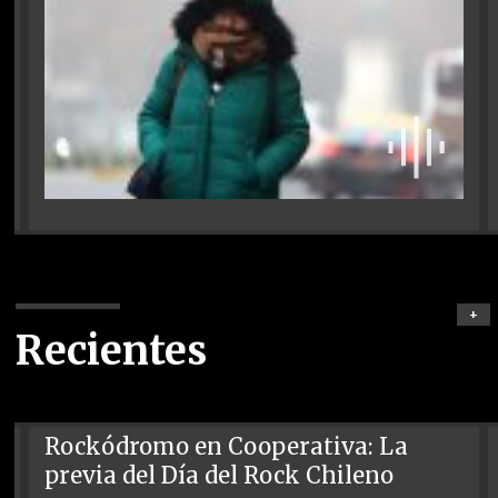
+
Recientes
Rockódromo en Cooperativa: La
previa del Día del Rock Chileno