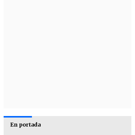
En portada