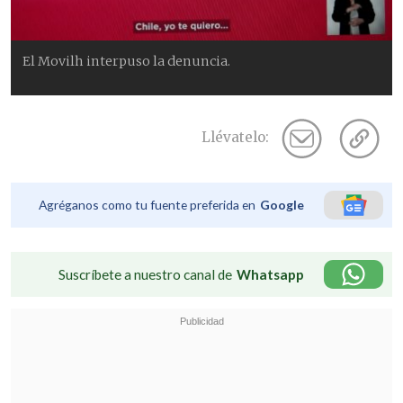
El Movilh interpuso la denuncia.
Llévatelo:
Agréganos como tu fuente preferida en
Google
Suscríbete a nuestro canal de
Whatsapp