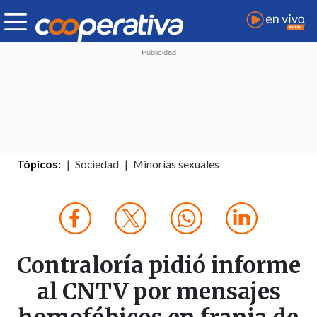
Tópicos:
Sociedad
Minorías sexuales
Contraloría pidió informe
al CNTV por mensajes