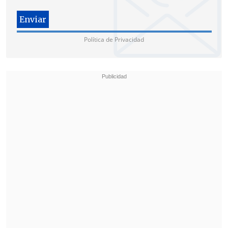
Política de Privacidad