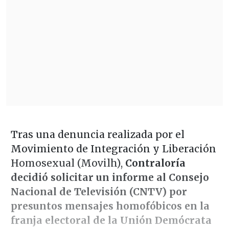
Tras una denuncia realizada por el
Movimiento de Integración y Liberación
Homosexual (Movilh),
Contraloría
decidió solicitar un informe al Consejo
Nacional de Televisión (CNTV) por
presuntos mensajes homofóbicos en la
franja electoral de la Unión Demócrata