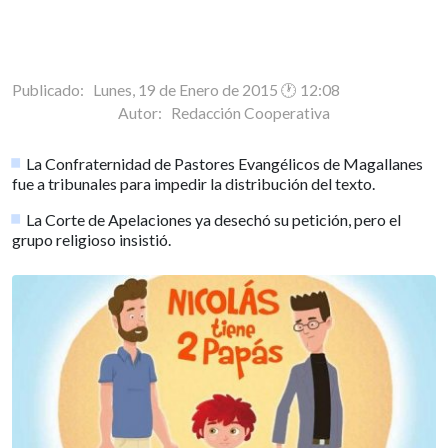
Publicado: Lunes, 19 de Enero de 2015 🕐 12:08
Autor:
Redacción Cooperativa
La Confraternidad de Pastores Evangélicos de Magallanes
fue a tribunales para impedir la distribución del texto.
La Corte de Apelaciones ya desechó su petición, pero el
grupo religioso insistió.