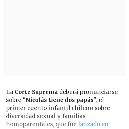
La
Corte Suprema
deberá pronunciarse
sobre
"Nicolás tiene dos papás"
, el
primer cuento infantil chileno sobre
diversidad sexual y familias
homoparentales, que fue
lanzado en