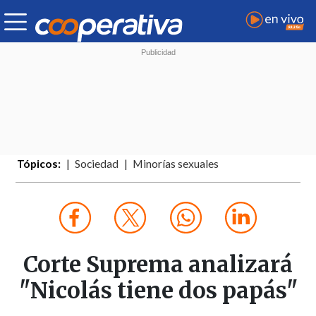
Tópicos:
Sociedad
Minorías sexuales
Corte Suprema analizará
"Nicolás tiene dos papás"